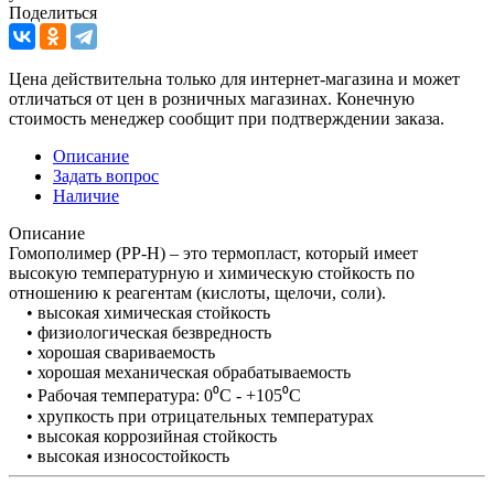
Поделиться
Цена действительна только для интернет-магазина и может
отличаться от цен в розничных магазинах. Конечную
стоимость менеджер сообщит при подтверждении заказа.
Описание
Задать вопрос
Наличие
Описание
Гомополимер (PP-H) – это термопласт, который имеет
высокую температурную и химическую стойкость по
отношению к реагентам (кислоты, щелочи, соли).
• высокая химическая стойкость
• физиологическая безвредность
• хорошая свариваемость
• хорошая механическая обрабатываемость
• Рабочая температура: 0⁰C - +105⁰C
• хрупкость при отрицательных температурах
• высокая коррозийная стойкость
• высокая износостойкость