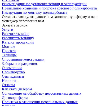
Рекомендации по установке теплиц и эксплуатации
Правильное хранение и погрузка сотового поликарбоната
Инструкция по монтажу поликарбоната
Оставить заявку, отправьте нам заполненную форму и наш
менеджер перезвонит вам.
Заказать звонок
Услуги
Рассчитать забор
Рассчитать теплицу
Каталог продукции
Монтаж
Проекты
Теплицы
Спортивные конструкции
Заборы и ограждения
О компании
Производство
Сертификаты
Новости
Отзывы
Как стать дилером
Соглашение на обработку персональных данных
Договор оферта
Политика в отношении персональных данных