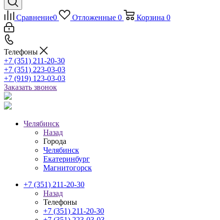
Сравнение
0
Отложенные
0
Корзина
0
Телефоны
+7 (351) 211-20-30
+7 (351) 223-03-03
+7 (919) 123-03-03
Заказать звонок
Челябинск
Назад
Города
Челябинск
Екатеринбург
Магнитогорск
+7 (351) 211-20-30
Назад
Телефоны
+7 (351) 211-20-30
+7 (351) 223-03-03