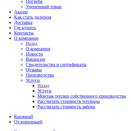
Погреба
Уцененный товар
Акции
Как стать дилером
Доставка
Где купить
Контакты
О компании
Назад
О компании
Новости
Вакансии
Свидетельства и сертификаты
Отзывы
Производство
Услуги
Назад
Услуги
Монтаж теплиц собственного производства
Рассчитать стоимость теплицы
Рассчитать стоимость забора
Корзина
0
Отложенные
0