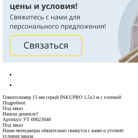
Гомополимер 15 мм серый INKUPRO 1,5х3 м с пленкой
Подробнее
Под заказ
Нашли дешевле?
Артикул: УТ-00023048
Под заказ
Наши менеджеры обязательно свяжутся с вами и уточнят
условия заказа