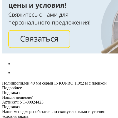
Полипропилен 40 мм серый INKUPRO 1,0х2 м с пленкой
Подробнее
Под заказ
Нашли дешевле?
Артикул: УТ-00024423
Под заказ
Наши менеджеры обязательно свяжутся с вами и уточнят
условия заказа