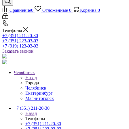
Сравнение
0
Отложенные
0
Корзина
0
Телефоны
+7 (351) 211-20-30
+7 (351) 223-03-03
+7 (919) 123-03-03
Заказать звонок
Челябинск
Назад
Города
Челябинск
Екатеринбург
Магнитогорск
+7 (351) 211-20-30
Назад
Телефоны
+7 (351) 211-20-30
+7 (351) 223-03-03