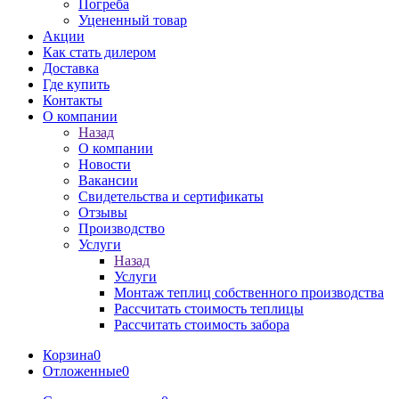
Погреба
Уцененный товар
Акции
Как стать дилером
Доставка
Где купить
Контакты
О компании
Назад
О компании
Новости
Вакансии
Свидетельства и сертификаты
Отзывы
Производство
Услуги
Назад
Услуги
Монтаж теплиц собственного производства
Рассчитать стоимость теплицы
Рассчитать стоимость забора
Корзина
0
Отложенные
0