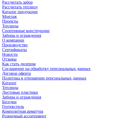
Рассчитать забор
Рассчитать теплицу
Каталог продукции
Монтаж
Проекты
Теплицы
Спортивные конструкции
Заборы и ограждения
О компании
Производство
Сертификаты
Новости
Отзывы
Как стать дилером
Соглашение на обработку персональных данных
Договор оферта
Политика в отношении персональных данных
Каталог
Теплицы
Листовые пластики
Заборы и ограждения
Беседки
Геотекстиль
Композитная арматура
Розничный ассортимент