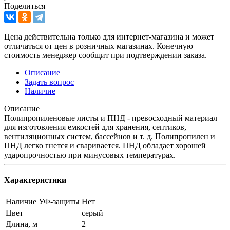
Поделиться
Цена действительна только для интернет-магазина и может
отличаться от цен в розничных магазинах. Конечную
стоимость менеджер сообщит при подтверждении заказа.
Описание
Задать вопрос
Наличие
Описание
Полипропиленовые листы и ПНД - превосходный материал
для изготовления емкостей для хранения, септиков,
вентиляционных систем, бассейнов и т. д. Полипропилен и
ПНД легко гнется и сваривается. ПНД обладает хорошей
ударопрочностью при минусовых температурах.
Характеристики
Наличие УФ-защиты
Нет
Цвет
серый
Длина, м
2