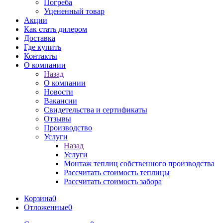
Погреба
Уцененный товар
Акции
Как стать дилером
Доставка
Где купить
Контакты
О компании
Назад
О компании
Новости
Вакансии
Свидетельства и сертификаты
Отзывы
Производство
Услуги
Назад
Услуги
Монтаж теплиц собственного производства
Рассчитать стоимость теплицы
Рассчитать стоимость забора
Корзина
0
Отложенные
0