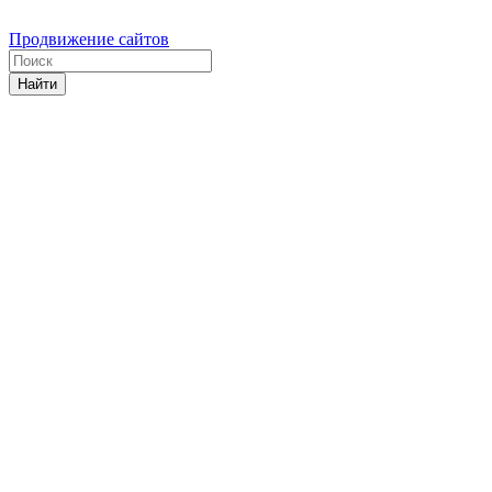
Продвижение сайтов
Найти