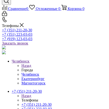
Сравнение
0
Отложенные
0
Корзина
0
Телефоны
+7 (351) 211-20-30
+7 (351) 223-03-03
+7 (919) 123-03-03
Заказать звонок
Челябинск
Назад
Города
Челябинск
Екатеринбург
Магнитогорск
+7 (351) 211-20-30
Назад
Телефоны
+7 (351) 211-20-30
+7 (351) 223-03-03