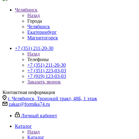
Челябинск
Назад
Города
Челябинск
Екатеринбург
Магнитогорск
+7 (351) 211-20-30
Назад
Телефоны
+7 (351) 211-20-30
+7 (351) 223-03-03
+7 (919) 123-03-03
Заказать звонок
Контактная информация
г. Челябинск, Троицкий тракт, 48Б, 1 этаж
zakaz@formika74.ru
Личный кабинет
Каталог
Назад
Каталог