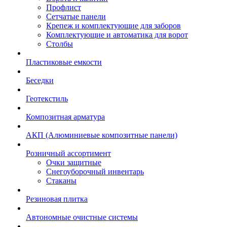
Профлист
Сетчатые панели
Крепеж и комплектующие для заборов
Комплектующие и автоматика для ворот
Столбы
Пластиковые емкости
Беседки
Геотекстиль
Композитная арматура
АКП (Алюминиевые композитные панели)
Розничный ассортимент
Очки защитные
Снегоуборочный инвентарь
Стаканы
Резиновая плитка
Автономные очистные системы