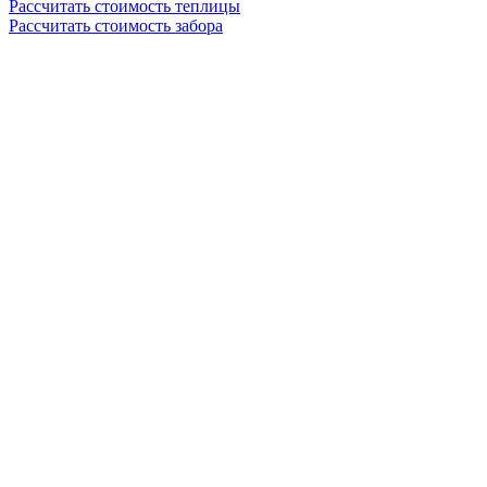
Рассчитать стоимость теплицы
Рассчитать стоимость забора