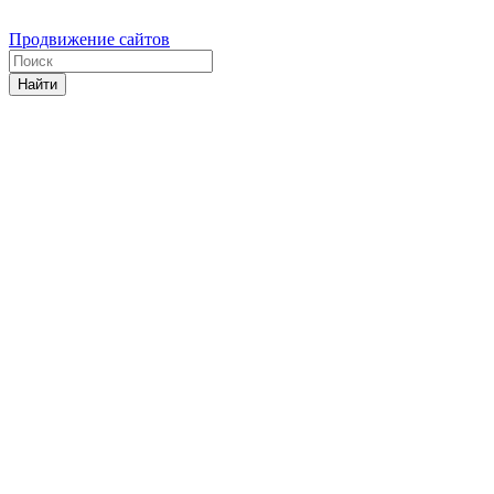
Продвижение сайтов
Найти