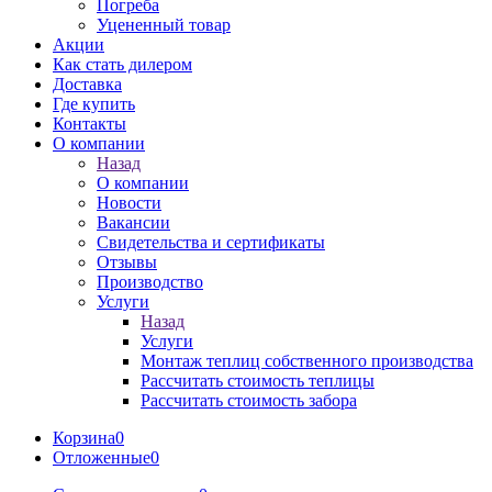
Погреба
Уцененный товар
Акции
Как стать дилером
Доставка
Где купить
Контакты
О компании
Назад
О компании
Новости
Вакансии
Свидетельства и сертификаты
Отзывы
Производство
Услуги
Назад
Услуги
Монтаж теплиц собственного производства
Рассчитать стоимость теплицы
Рассчитать стоимость забора
Корзина
0
Отложенные
0