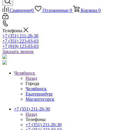
Сравнение
0
Отложенные
0
Корзина
0
Телефоны
+7 (351) 211-20-30
+7 (351) 223-03-03
+7 (919) 123-03-03
Заказать звонок
Челябинск
Назад
Города
Челябинск
Екатеринбург
Магнитогорск
+7 (351) 211-20-30
Назад
Телефоны
+7 (351) 211-20-30
+7 (351) 223-03-03