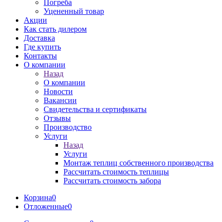
Погреба
Уцененный товар
Акции
Как стать дилером
Доставка
Где купить
Контакты
О компании
Назад
О компании
Новости
Вакансии
Свидетельства и сертификаты
Отзывы
Производство
Услуги
Назад
Услуги
Монтаж теплиц собственного производства
Рассчитать стоимость теплицы
Рассчитать стоимость забора
Корзина
0
Отложенные
0