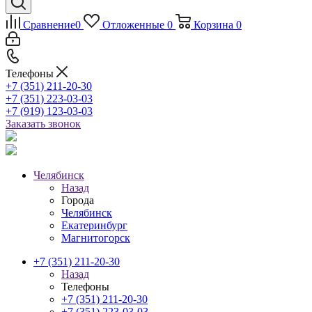
Сравнение
0
Отложенные
0
Корзина
0
Телефоны
+7 (351) 211-20-30
+7 (351) 223-03-03
+7 (919) 123-03-03
Заказать звонок
Челябинск
Назад
Города
Челябинск
Екатеринбург
Магнитогорск
+7 (351) 211-20-30
Назад
Телефоны
+7 (351) 211-20-30
+7 (351) 223-03-03