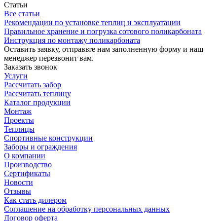
Статьи
Все статьи
Рекомендации по установке теплиц и эксплуатации
Правильное хранение и погрузка сотового поликарбоната
Инструкция по монтажу поликарбоната
Оставить заявку, отправьте нам заполненную форму и наш
менеджер перезвонит вам.
Заказать звонок
Услуги
Рассчитать забор
Рассчитать теплицу
Каталог продукции
Монтаж
Проекты
Теплицы
Спортивные конструкции
Заборы и ограждения
О компании
Производство
Сертификаты
Новости
Отзывы
Как стать дилером
Соглашение на обработку персональных данных
Договор оферта