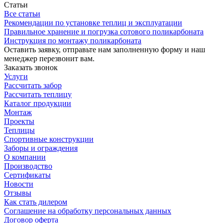
Статьи
Все статьи
Рекомендации по установке теплиц и эксплуатации
Правильное хранение и погрузка сотового поликарбоната
Инструкция по монтажу поликарбоната
Оставить заявку, отправьте нам заполненную форму и наш
менеджер перезвонит вам.
Заказать звонок
Услуги
Рассчитать забор
Рассчитать теплицу
Каталог продукции
Монтаж
Проекты
Теплицы
Спортивные конструкции
Заборы и ограждения
О компании
Производство
Сертификаты
Новости
Отзывы
Как стать дилером
Соглашение на обработку персональных данных
Договор оферта