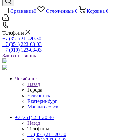
Сравнение
0
Отложенные
0
Корзина
0
Телефоны
+7 (351) 211-20-30
+7 (351) 223-03-03
+7 (919) 123-03-03
Заказать звонок
Челябинск
Назад
Города
Челябинск
Екатеринбург
Магнитогорск
+7 (351) 211-20-30
Назад
Телефоны
+7 (351) 211-20-30
+7 (351) 223-03-03