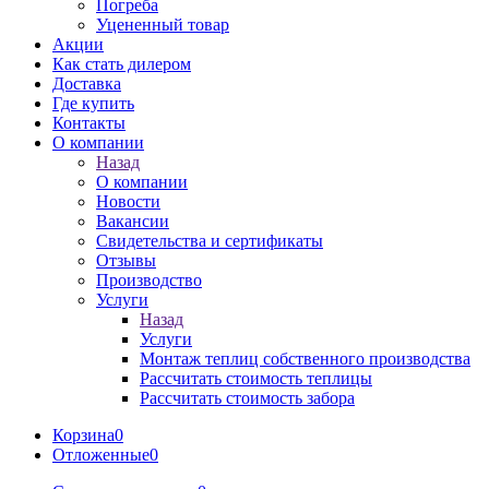
Погреба
Уцененный товар
Акции
Как стать дилером
Доставка
Где купить
Контакты
О компании
Назад
О компании
Новости
Вакансии
Свидетельства и сертификаты
Отзывы
Производство
Услуги
Назад
Услуги
Монтаж теплиц собственного производства
Рассчитать стоимость теплицы
Рассчитать стоимость забора
Корзина
0
Отложенные
0