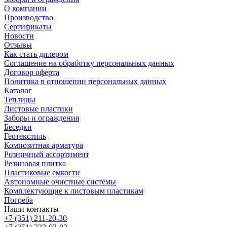
О компании
Производство
Сертификаты
Новости
Отзывы
Как стать дилером
Соглашение на обработку персональных данных
Договор оферта
Политика в отношении персональных данных
Каталог
Теплицы
Листовые пластики
Заборы и ограждения
Беседки
Геотекстиль
Композитная арматура
Розничный ассортимент
Резиновая плитка
Пластиковые емкости
Автономные очистные системы
Комплектующие к листовым пластикам
Погреба
Наши контакты
+7 (351) 211-20-30