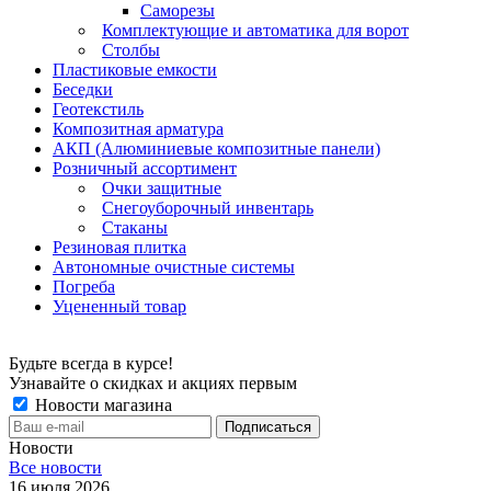
Саморезы
Комплектующие и автоматика для ворот
Столбы
Пластиковые емкости
Беседки
Геотекстиль
Композитная арматура
АКП (Алюминиевые композитные панели)
Розничный ассортимент
Очки защитные
Снегоуборочный инвентарь
Стаканы
Резиновая плитка
Автономные очистные системы
Погреба
Уцененный товар
Будьте всегда в курсе!
Узнавайте о скидках и акциях первым
Новости магазина
Новости
Все новости
16 июля 2026