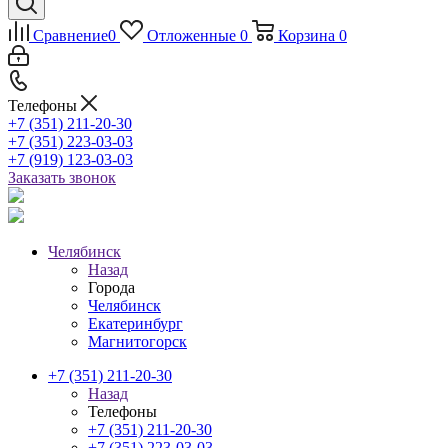
Сравнение
0
Отложенные
0
Корзина
0
Телефоны
+7 (351) 211-20-30
+7 (351) 223-03-03
+7 (919) 123-03-03
Заказать звонок
Челябинск
Назад
Города
Челябинск
Екатеринбург
Магнитогорск
+7 (351) 211-20-30
Назад
Телефоны
+7 (351) 211-20-30
+7 (351) 223-03-03