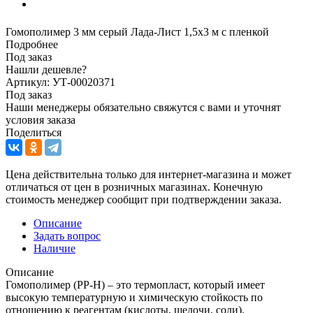
Гомополимер 3 мм серый Лада-Лист 1,5х3 м с пленкой
Подробнее
Под заказ
Нашли дешевле?
Артикул: УТ-00020371
Под заказ
Наши менеджеры обязательно свяжутся с вами и уточнят
условия заказа
Поделиться
Цена действительна только для интернет-магазина и может
отличаться от цен в розничных магазинах. Конечную
стоимость менеджер сообщит при подтверждении заказа.
Описание
Задать вопрос
Наличие
Описание
Гомополимер (PP-H) – это термопласт, который имеет
высокую температурную и химическую стойкость по
отношению к реагентам (кислоты, щелочи, соли).