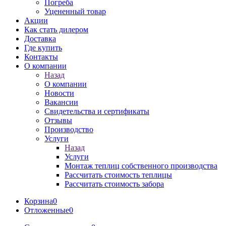
Погреба
Уцененный товар
Акции
Как стать дилером
Доставка
Где купить
Контакты
О компании
Назад
О компании
Новости
Вакансии
Свидетельства и сертификаты
Отзывы
Производство
Услуги
Назад
Услуги
Монтаж теплиц собственного производства
Рассчитать стоимость теплицы
Рассчитать стоимость забора
Корзина
0
Отложенные
0