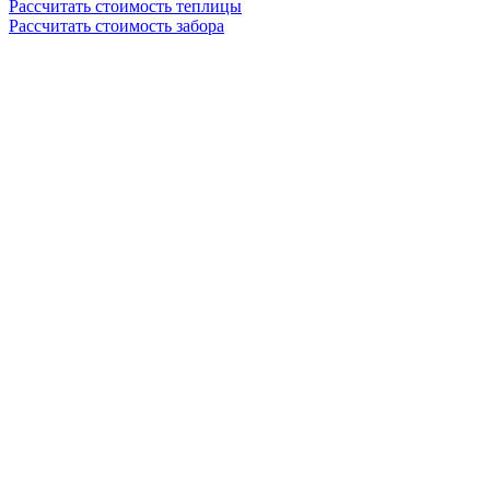
Рассчитать стоимость теплицы
Рассчитать стоимость забора