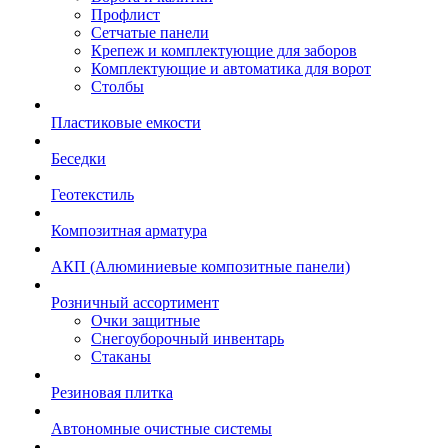
Профлист
Сетчатые панели
Крепеж и комплектующие для заборов
Комплектующие и автоматика для ворот
Столбы
Пластиковые емкости
Беседки
Геотекстиль
Композитная арматура
АКП (Алюминиевые композитные панели)
Розничный ассортимент
Очки защитные
Снегоуборочный инвентарь
Стаканы
Резиновая плитка
Автономные очистные системы