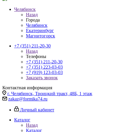
Челябинск
Назад
Города
Челябинск
Екатеринбург
Магнитогорск
+7 (351) 211-20-30
Назад
Телефоны
+7 (351) 211-20-30
+7 (351) 223-03-03
+7 (919) 123-03-03
Заказать звонок
Контактная информация
г. Челябинск, Троицкий тракт, 48Б, 1 этаж
zakaz@formika74.ru
Личный кабинет
Каталог
Назад
Каталог