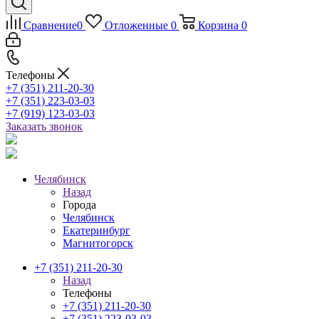
Сравнение
0
Отложенные
0
Корзина
0
Телефоны
+7 (351) 211-20-30
+7 (351) 223-03-03
+7 (919) 123-03-03
Заказать звонок
Челябинск
Назад
Города
Челябинск
Екатеринбург
Магнитогорск
+7 (351) 211-20-30
Назад
Телефоны
+7 (351) 211-20-30
+7 (351) 223-03-03