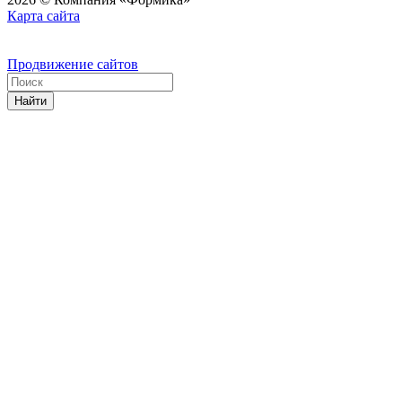
Карта сайта
Продвижение сайтов
Найти