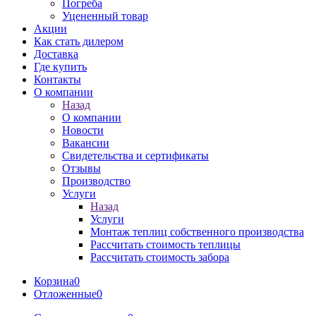
Погреба
Уцененный товар
Акции
Как стать дилером
Доставка
Где купить
Контакты
О компании
Назад
О компании
Новости
Вакансии
Свидетельства и сертификаты
Отзывы
Производство
Услуги
Назад
Услуги
Монтаж теплиц собственного производства
Рассчитать стоимость теплицы
Рассчитать стоимость забора
Корзина
0
Отложенные
0