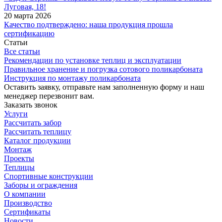
Луговая, 18!
20 марта 2026
Качество подтверждено: наша продукция прошла
сертификацию
Статьи
Все статьи
Рекомендации по установке теплиц и эксплуатации
Правильное хранение и погрузка сотового поликарбоната
Инструкция по монтажу поликарбоната
Оставить заявку, отправьте нам заполненную форму и наш
менеджер перезвонит вам.
Заказать звонок
Услуги
Рассчитать забор
Рассчитать теплицу
Каталог продукции
Монтаж
Проекты
Теплицы
Спортивные конструкции
Заборы и ограждения
О компании
Производство
Сертификаты
Новости