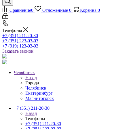
Сравнение
0
Отложенные
0
Корзина
0
Телефоны
+7 (351) 211-20-30
+7 (351) 223-03-03
+7 (919) 123-03-03
Заказать звонок
Челябинск
Назад
Города
Челябинск
Екатеринбург
Магнитогорск
+7 (351) 211-20-30
Назад
Телефоны
+7 (351) 211-20-30
+7 (351) 223-03-03