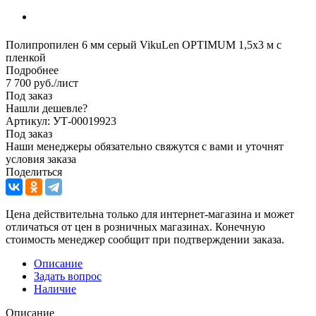
Полипропилен 6 мм серый VikuLen OPTIMUM 1,5х3 м с
пленкой
Подробнее
7 700
руб.
/лист
Под заказ
Нашли дешевле?
Артикул: УТ-00019923
Под заказ
Наши менеджеры обязательно свяжутся с вами и уточнят
условия заказа
Поделиться
Цена действительна только для интернет-магазина и может
отличаться от цен в розничных магазинах. Конечную
стоимость менеджер сообщит при подтверждении заказа.
Описание
Задать вопрос
Наличие
Описание