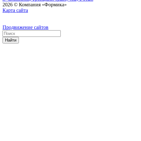
2026 © Компания «Формика»
Карта сайта
Продвижение сайтов
Найти