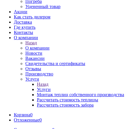
Погреба
Уцененный товар
Акции
Как стать дилером
Доставка
Где купить
Контакты
О компании
Назад
О компании
Новости
Вакансии
Свидетельства и сертификаты
Отзывы
Производство
Услуги
Назад
Услуги
Монтаж теплиц собственного производства
Рассчитать стоимость теплицы
Рассчитать стоимость забора
Корзина
0
Отложенные
0