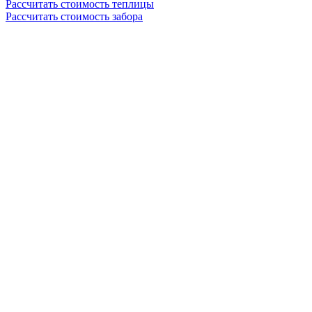
Рассчитать стоимость теплицы
Рассчитать стоимость забора