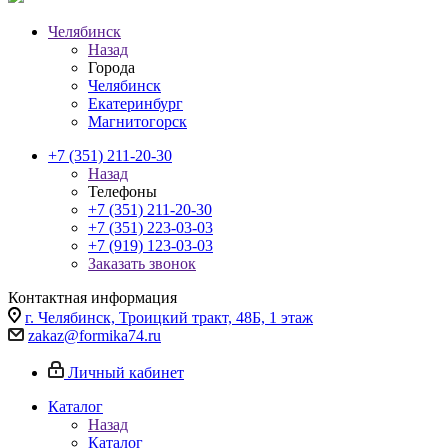
Челябинск
Назад
Города
Челябинск
Екатеринбург
Магнитогорск
+7 (351) 211-20-30
Назад
Телефоны
+7 (351) 211-20-30
+7 (351) 223-03-03
+7 (919) 123-03-03
Заказать звонок
Контактная информация
г. Челябинск, Троицкий тракт, 48Б, 1 этаж
zakaz@formika74.ru
Личный кабинет
Каталог
Назад
Каталог