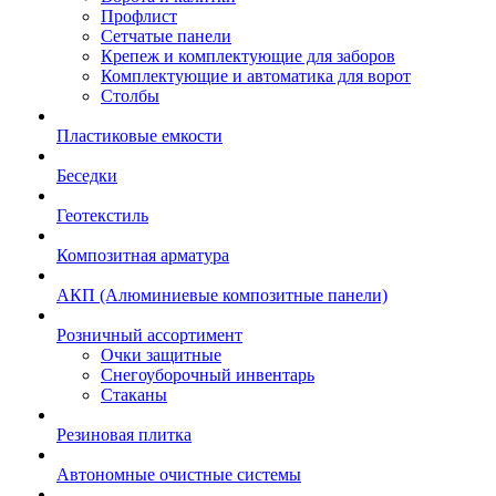
Профлист
Сетчатые панели
Крепеж и комплектующие для заборов
Комплектующие и автоматика для ворот
Столбы
Пластиковые емкости
Беседки
Геотекстиль
Композитная арматура
АКП (Алюминиевые композитные панели)
Розничный ассортимент
Очки защитные
Снегоуборочный инвентарь
Стаканы
Резиновая плитка
Автономные очистные системы