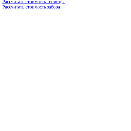
Рассчитать стоимость теплицы
Рассчитать стоимость забора