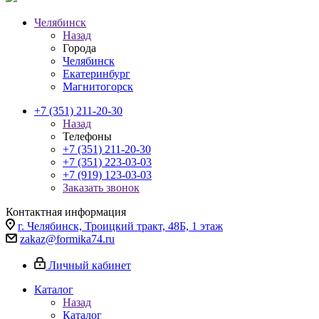
Челябинск
Назад
Города
Челябинск
Екатеринбург
Магнитогорск
+7 (351) 211-20-30
Назад
Телефоны
+7 (351) 211-20-30
+7 (351) 223-03-03
+7 (919) 123-03-03
Заказать звонок
Контактная информация
г. Челябинск, Троицкий тракт, 48Б, 1 этаж
zakaz@formika74.ru
Личный кабинет
Каталог
Назад
Каталог