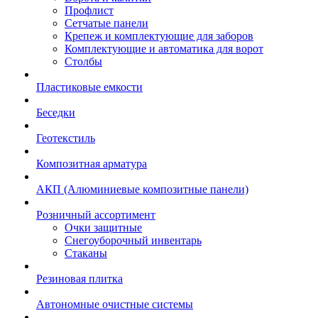
Профлист
Сетчатые панели
Крепеж и комплектующие для заборов
Комплектующие и автоматика для ворот
Столбы
Пластиковые емкости
Беседки
Геотекстиль
Композитная арматура
АКП (Алюминиевые композитные панели)
Розничный ассортимент
Очки защитные
Снегоуборочный инвентарь
Стаканы
Резиновая плитка
Автономные очистные системы