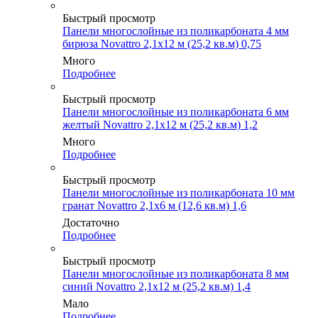
Быстрый просмотр
Панели многослойные из поликарбоната 4 мм
бирюза Novattro 2,1х12 м (25,2 кв.м) 0,75
Много
Подробнее
Быстрый просмотр
Панели многослойные из поликарбоната 6 мм
желтый Novattro 2,1х12 м (25,2 кв.м) 1,2
Много
Подробнее
Быстрый просмотр
Панели многослойные из поликарбоната 10 мм
гранат Novattro 2,1х6 м (12,6 кв.м) 1,6
Достаточно
Подробнее
Быстрый просмотр
Панели многослойные из поликарбоната 8 мм
синий Novattro 2,1х12 м (25,2 кв.м) 1,4
Мало
Подробнее