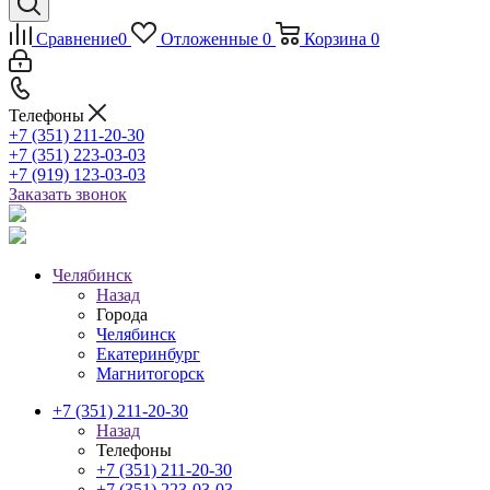
Сравнение
0
Отложенные
0
Корзина
0
Телефоны
+7 (351) 211-20-30
+7 (351) 223-03-03
+7 (919) 123-03-03
Заказать звонок
Челябинск
Назад
Города
Челябинск
Екатеринбург
Магнитогорск
+7 (351) 211-20-30
Назад
Телефоны
+7 (351) 211-20-30
+7 (351) 223-03-03