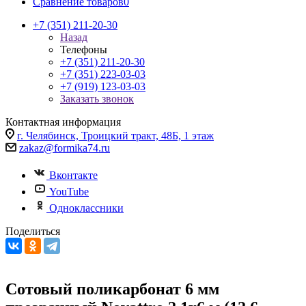
Сравнение товаров
0
+7 (351) 211-20-30
Назад
Телефоны
+7 (351) 211-20-30
+7 (351) 223-03-03
+7 (919) 123-03-03
Заказать звонок
Контактная информация
г. Челябинск, Троицкий тракт, 48Б, 1 этаж
zakaz@formika74.ru
Вконтакте
YouTube
Одноклассники
Поделиться
Сотовый поликарбонат 6 мм