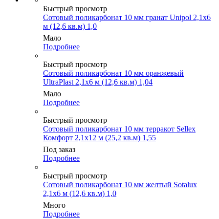
Быстрый просмотр
Сотовый поликарбонат 10 мм гранат Unipol 2,1х6
м (12,6 кв.м) 1,0
Мало
Подробнее
Быстрый просмотр
Сотовый поликарбонат 10 мм оранжевый
UltraPlast 2,1х6 м (12,6 кв.м) 1,04
Мало
Подробнее
Быстрый просмотр
Сотовый поликарбонат 10 мм терракот Sellex
Комфорт 2,1х12 м (25,2 кв.м) 1,55
Под заказ
Подробнее
Быстрый просмотр
Сотовый поликарбонат 10 мм желтый Sotalux
2,1х6 м (12,6 кв.м) 1,0
Много
Подробнее