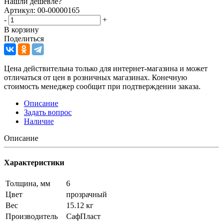
Нашли дешевле?
Артикул: 00-00000165
-
+
В корзину
Поделиться
Цена действительна только для интернет-магазина и может
отличаться от цен в розничных магазинах. Конечную
стоимость менеджер сообщит при подтверждении заказа.
Описание
Задать вопрос
Наличие
Описание
Характеристики
Толщина, мм
6
Цвет
прозрачный
Вес
15.12 кг
Производитель
СафПласт