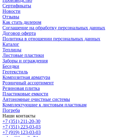
Производство
Сертификаты
Новости
Отзывы
Как стать дилером
Соглашение на обработку персональных данных
Договор оферта
Политика в отношении персональных данных
Каталог
Теплицы
Листовые пластики
Заборы и ограждения
Беседки
Геотекстиль
Композитная арматура
Розничный ассортимент
Резиновая плитка
Пластиковые емкости
Автономные очистные системы
Комплектующие к листовым пластикам
Погреба
Наши контакты
+7 (351) 211-20-30
+7 (351) 223-03-03
+7 (919) 123-03-03