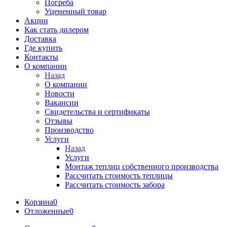
Погреба
Уцененный товар
Акции
Как стать дилером
Доставка
Где купить
Контакты
О компании
Назад
О компании
Новости
Вакансии
Свидетельства и сертификаты
Отзывы
Производство
Услуги
Назад
Услуги
Монтаж теплиц собственного производства
Рассчитать стоимость теплицы
Рассчитать стоимость забора
Корзина
0
Отложенные
0