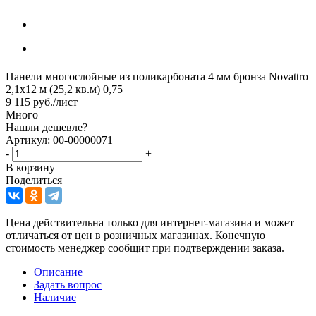
Панели многослойные из поликарбоната 4 мм бронза Novattro
2,1х12 м (25,2 кв.м) 0,75
9 115
руб.
/лист
Много
Нашли дешевле?
Артикул: 00-00000071
-
+
В корзину
Поделиться
Цена действительна только для интернет-магазина и может
отличаться от цен в розничных магазинах. Конечную
стоимость менеджер сообщит при подтверждении заказа.
Описание
Задать вопрос
Наличие