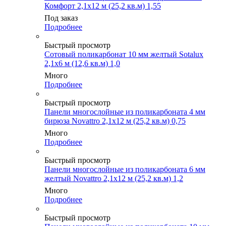
Комфорт 2,1х12 м (25,2 кв.м) 1,55
Под заказ
Подробнее
Быстрый просмотр
Сотовый поликарбонат 10 мм желтый Sotalux
2,1х6 м (12,6 кв.м) 1,0
Много
Подробнее
Быстрый просмотр
Панели многослойные из поликарбоната 4 мм
бирюза Novattro 2,1х12 м (25,2 кв.м) 0,75
Много
Подробнее
Быстрый просмотр
Панели многослойные из поликарбоната 6 мм
желтый Novattro 2,1х12 м (25,2 кв.м) 1,2
Много
Подробнее
Быстрый просмотр