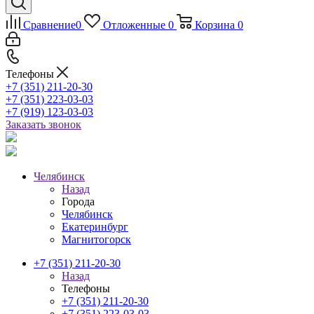
Сравнение
0
Отложенные
0
Корзина
0
Телефоны
+7 (351) 211-20-30
+7 (351) 223-03-03
+7 (919) 123-03-03
Заказать звонок
Челябинск
Назад
Города
Челябинск
Екатеринбург
Магнитогорск
+7 (351) 211-20-30
Назад
Телефоны
+7 (351) 211-20-30
+7 (351) 223-03-03