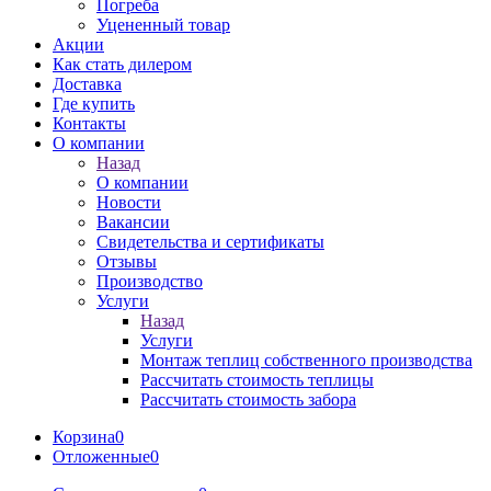
Погреба
Уцененный товар
Акции
Как стать дилером
Доставка
Где купить
Контакты
О компании
Назад
О компании
Новости
Вакансии
Свидетельства и сертификаты
Отзывы
Производство
Услуги
Назад
Услуги
Монтаж теплиц собственного производства
Рассчитать стоимость теплицы
Рассчитать стоимость забора
Корзина
0
Отложенные
0