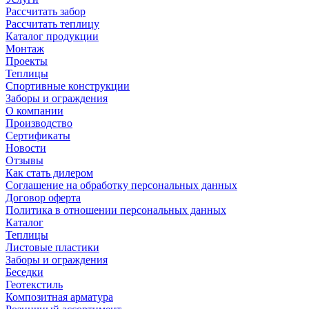
Рассчитать забор
Рассчитать теплицу
Каталог продукции
Монтаж
Проекты
Теплицы
Спортивные конструкции
Заборы и ограждения
О компании
Производство
Сертификаты
Новости
Отзывы
Как стать дилером
Соглашение на обработку персональных данных
Договор оферта
Политика в отношении персональных данных
Каталог
Теплицы
Листовые пластики
Заборы и ограждения
Беседки
Геотекстиль
Композитная арматура