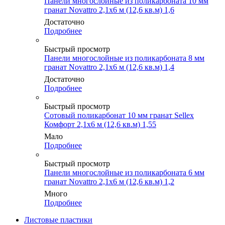
Панели многослойные из поликарбоната 10 мм
гранат Novattro 2,1х6 м (12,6 кв.м) 1,6
Достаточно
Подробнее
Быстрый просмотр
Панели многослойные из поликарбоната 8 мм
гранат Novattro 2,1х6 м (12,6 кв.м) 1,4
Достаточно
Подробнее
Быстрый просмотр
Сотовый поликарбонат 10 мм гранат Sellex
Комфорт 2,1х6 м (12,6 кв.м) 1,55
Мало
Подробнее
Быстрый просмотр
Панели многослойные из поликарбоната 6 мм
гранат Novattro 2,1х6 м (12,6 кв.м) 1,2
Много
Подробнее
Листовые пластики