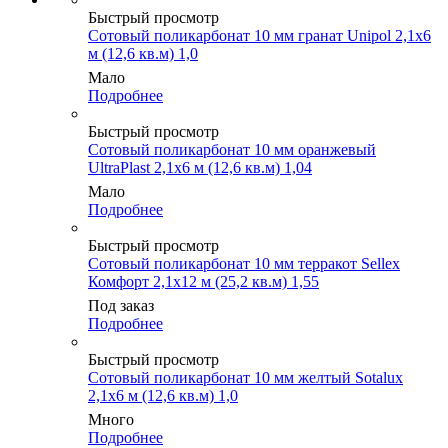
Быстрый просмотр
Сотовый поликарбонат 10 мм гранат Unipol 2,1х6
м (12,6 кв.м) 1,0
Мало
Подробнее
Быстрый просмотр
Сотовый поликарбонат 10 мм оранжевый
UltraPlast 2,1х6 м (12,6 кв.м) 1,04
Мало
Подробнее
Быстрый просмотр
Сотовый поликарбонат 10 мм терракот Sellex
Комфорт 2,1х12 м (25,2 кв.м) 1,55
Под заказ
Подробнее
Быстрый просмотр
Сотовый поликарбонат 10 мм желтый Sotalux
2,1х6 м (12,6 кв.м) 1,0
Много
Подробнее