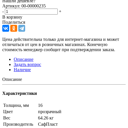
Нашли дешевле?
Артикул: 00-00000235
-
+
В корзину
Поделиться
Цена действительна только для интернет-магазина и может
отличаться от цен в розничных магазинах. Конечную
стоимость менеджер сообщит при подтверждении заказа.
Описание
Задать вопрос
Наличие
Описание
Характеристики
Толщина, мм
16
Цвет
прозрачный
Вес
64.26 кг
Производитель
СафПласт