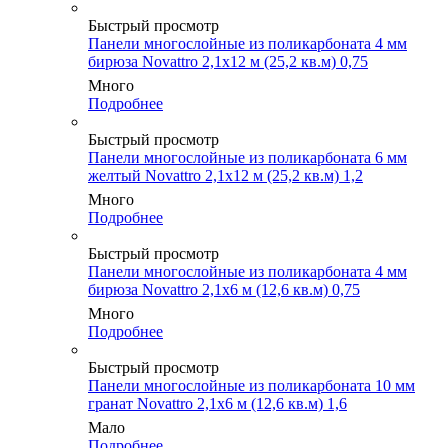
Быстрый просмотр
Панели многослойные из поликарбоната 4 мм
бирюза Novattro 2,1х12 м (25,2 кв.м) 0,75
Много
Подробнее
Быстрый просмотр
Панели многослойные из поликарбоната 6 мм
желтый Novattro 2,1х12 м (25,2 кв.м) 1,2
Много
Подробнее
Быстрый просмотр
Панели многослойные из поликарбоната 4 мм
бирюза Novattro 2,1х6 м (12,6 кв.м) 0,75
Много
Подробнее
Быстрый просмотр
Панели многослойные из поликарбоната 10 мм
гранат Novattro 2,1х6 м (12,6 кв.м) 1,6
Мало
Подробнее