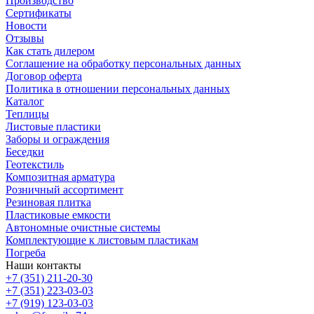
Производство
Сертификаты
Новости
Отзывы
Как стать дилером
Соглашение на обработку персональных данных
Договор оферта
Политика в отношении персональных данных
Каталог
Теплицы
Листовые пластики
Заборы и ограждения
Беседки
Геотекстиль
Композитная арматура
Розничный ассортимент
Резиновая плитка
Пластиковые емкости
Автономные очистные системы
Комплектующие к листовым пластикам
Погреба
Наши контакты
+7 (351) 211-20-30
+7 (351) 223-03-03
+7 (919) 123-03-03