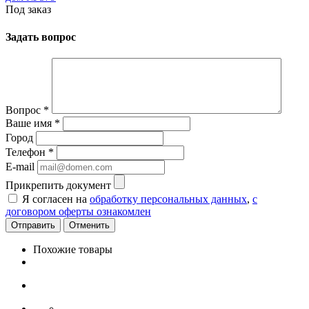
Под заказ
Задать вопрос
Вопрос
*
Ваше имя
*
Город
Телефон
*
E-mail
Прикрепить документ
Я согласен на
обработку персональных данных
,
с
договором оферты ознакомлен
Отменить
Похожие товары