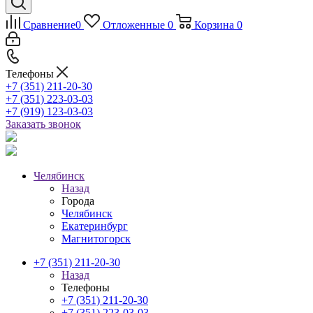
Сравнение
0
Отложенные
0
Корзина
0
Телефоны
+7 (351) 211-20-30
+7 (351) 223-03-03
+7 (919) 123-03-03
Заказать звонок
Челябинск
Назад
Города
Челябинск
Екатеринбург
Магнитогорск
+7 (351) 211-20-30
Назад
Телефоны
+7 (351) 211-20-30
+7 (351) 223-03-03