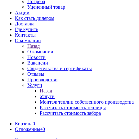
Погреба
Уцененный товар
Акции
Как стать дилером
Доставка
Где купить
Контакты
О компании
Назад
О компании
Новости
Вакансии
Свидетельства и сертификаты
Отзывы
Производство
Услуги
Назад
Услуги
Монтаж теплиц собственного производства
Рассчитать стоимость теплицы
Рассчитать стоимость забора
Корзина
0
Отложенные
0