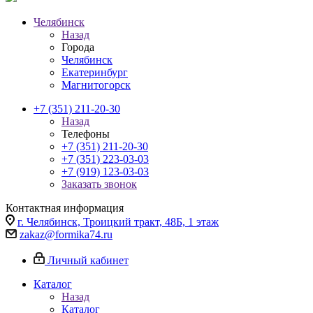
Челябинск
Назад
Города
Челябинск
Екатеринбург
Магнитогорск
+7 (351) 211-20-30
Назад
Телефоны
+7 (351) 211-20-30
+7 (351) 223-03-03
+7 (919) 123-03-03
Заказать звонок
Контактная информация
г. Челябинск, Троицкий тракт, 48Б, 1 этаж
zakaz@formika74.ru
Личный кабинет
Каталог
Назад
Каталог