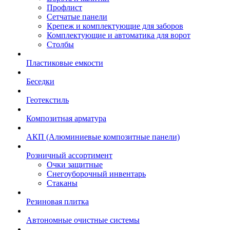
Профлист
Сетчатые панели
Крепеж и комплектующие для заборов
Комплектующие и автоматика для ворот
Столбы
Пластиковые емкости
Беседки
Геотекстиль
Композитная арматура
АКП (Алюминиевые композитные панели)
Розничный ассортимент
Очки защитные
Снегоуборочный инвентарь
Стаканы
Резиновая плитка
Автономные очистные системы