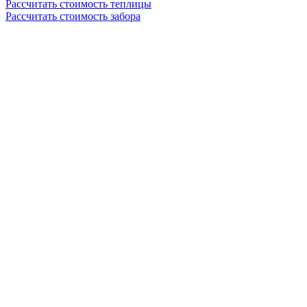
Рассчитать стоимость теплицы
Рассчитать стоимость забора