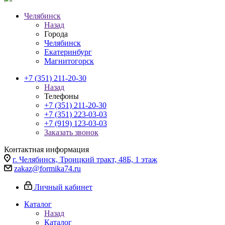
Челябинск
Назад
Города
Челябинск
Екатеринбург
Магнитогорск
+7 (351) 211-20-30
Назад
Телефоны
+7 (351) 211-20-30
+7 (351) 223-03-03
+7 (919) 123-03-03
Заказать звонок
Контактная информация
г. Челябинск, Троицкий тракт, 48Б, 1 этаж
zakaz@formika74.ru
Личный кабинет
Каталог
Назад
Каталог