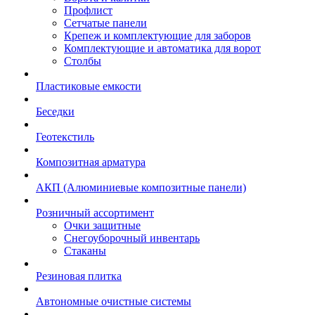
Профлист
Сетчатые панели
Крепеж и комплектующие для заборов
Комплектующие и автоматика для ворот
Столбы
Пластиковые емкости
Беседки
Геотекстиль
Композитная арматура
АКП (Алюминиевые композитные панели)
Розничный ассортимент
Очки защитные
Снегоуборочный инвентарь
Стаканы
Резиновая плитка
Автономные очистные системы