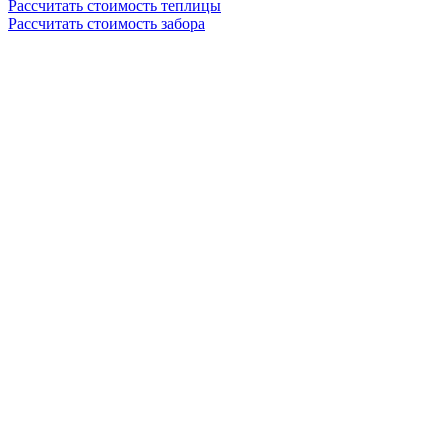
Рассчитать стоимость теплицы
Рассчитать стоимость забора