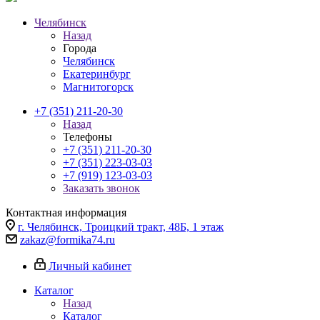
Челябинск
Назад
Города
Челябинск
Екатеринбург
Магнитогорск
+7 (351) 211-20-30
Назад
Телефоны
+7 (351) 211-20-30
+7 (351) 223-03-03
+7 (919) 123-03-03
Заказать звонок
Контактная информация
г. Челябинск, Троицкий тракт, 48Б, 1 этаж
zakaz@formika74.ru
Личный кабинет
Каталог
Назад
Каталог