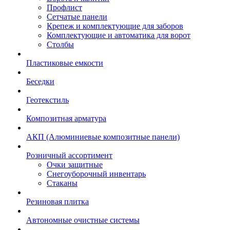
Профлист
Сетчатые панели
Крепеж и комплектующие для заборов
Комплектующие и автоматика для ворот
Столбы
Пластиковые емкости
Беседки
Геотекстиль
Композитная арматура
АКП (Алюминиевые композитные панели)
Розничный ассортимент
Очки защитные
Снегоуборочный инвентарь
Стаканы
Резиновая плитка
Автономные очистные системы