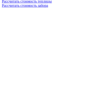
Рассчитать стоимость теплицы
Рассчитать стоимость забора