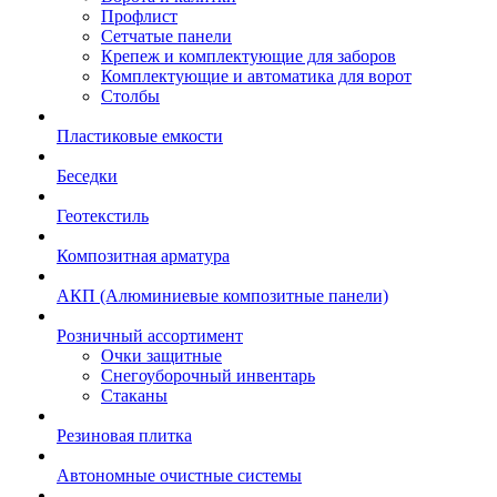
Профлист
Сетчатые панели
Крепеж и комплектующие для заборов
Комплектующие и автоматика для ворот
Столбы
Пластиковые емкости
Беседки
Геотекстиль
Композитная арматура
АКП (Алюминиевые композитные панели)
Розничный ассортимент
Очки защитные
Снегоуборочный инвентарь
Стаканы
Резиновая плитка
Автономные очистные системы