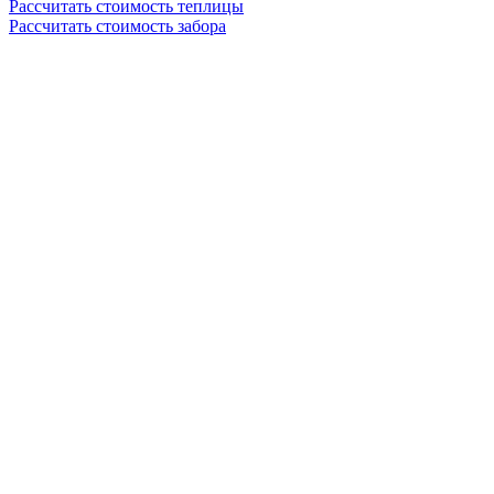
Рассчитать стоимость теплицы
Рассчитать стоимость забора