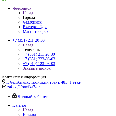
Челябинск
Назад
Города
Челябинск
Екатеринбург
Магнитогорск
+7 (351) 211-20-30
Назад
Телефоны
+7 (351) 211-20-30
+7 (351) 223-03-03
+7 (919) 123-03-03
Заказать звонок
Контактная информация
г. Челябинск, Троицкий тракт, 48Б, 1 этаж
zakaz@formika74.ru
Личный кабинет
Каталог
Назад
Каталог