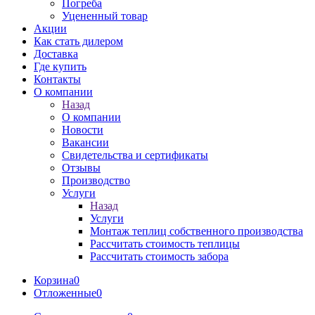
Погреба
Уцененный товар
Акции
Как стать дилером
Доставка
Где купить
Контакты
О компании
Назад
О компании
Новости
Вакансии
Свидетельства и сертификаты
Отзывы
Производство
Услуги
Назад
Услуги
Монтаж теплиц собственного производства
Рассчитать стоимость теплицы
Рассчитать стоимость забора
Корзина
0
Отложенные
0