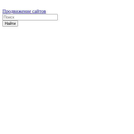
Продвижение сайтов
Найти