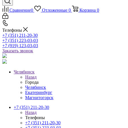
Сравнение
0
Отложенные
0
Корзина
0
Телефоны
+7 (351) 211-20-30
+7 (351) 223-03-03
+7 (919) 123-03-03
Заказать звонок
Челябинск
Назад
Города
Челябинск
Екатеринбург
Магнитогорск
+7 (351) 211-20-30
Назад
Телефоны
+7 (351) 211-20-30
+7 (351) 223-03-03