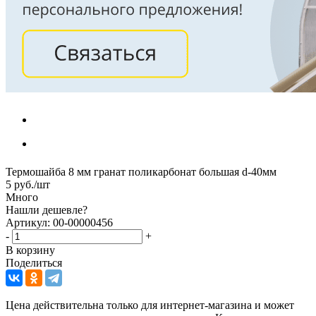
Термошайба 8 мм гранат поликарбонат большая d-40мм
5
руб.
/шт
Много
Нашли дешевле?
Артикул: 00-00000456
-
+
В корзину
Поделиться
Цена действительна только для интернет-магазина и может