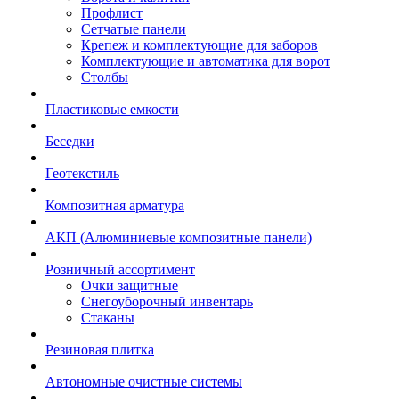
Профлист
Сетчатые панели
Крепеж и комплектующие для заборов
Комплектующие и автоматика для ворот
Столбы
Пластиковые емкости
Беседки
Геотекстиль
Композитная арматура
АКП (Алюминиевые композитные панели)
Розничный ассортимент
Очки защитные
Снегоуборочный инвентарь
Стаканы
Резиновая плитка
Автономные очистные системы