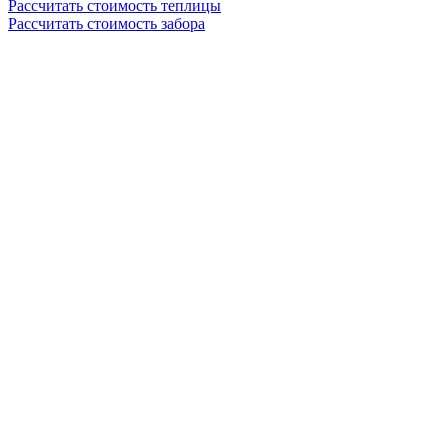
Рассчитать стоимость теплицы
Рассчитать стоимость забора