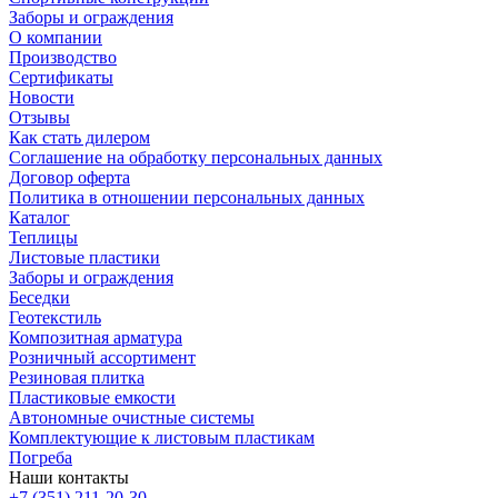
Заборы и ограждения
О компании
Производство
Сертификаты
Новости
Отзывы
Как стать дилером
Соглашение на обработку персональных данных
Договор оферта
Политика в отношении персональных данных
Каталог
Теплицы
Листовые пластики
Заборы и ограждения
Беседки
Геотекстиль
Композитная арматура
Розничный ассортимент
Резиновая плитка
Пластиковые емкости
Автономные очистные системы
Комплектующие к листовым пластикам
Погреба
Наши контакты
+7 (351) 211-20-30