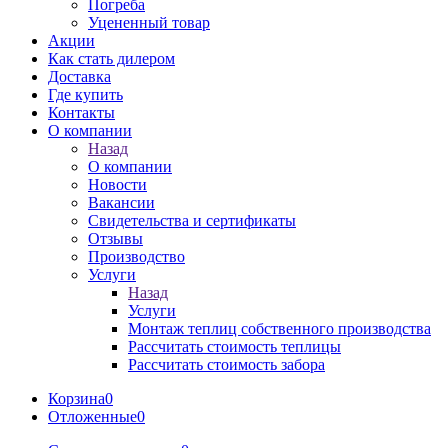
Погреба
Уцененный товар
Акции
Как стать дилером
Доставка
Где купить
Контакты
О компании
Назад
О компании
Новости
Вакансии
Свидетельства и сертификаты
Отзывы
Производство
Услуги
Назад
Услуги
Монтаж теплиц собственного производства
Рассчитать стоимость теплицы
Рассчитать стоимость забора
Корзина
0
Отложенные
0