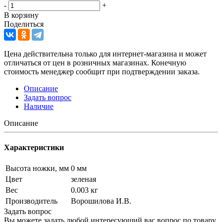
-
+
В корзину
Поделиться
Цена действительна только для интернет-магазина и может
отличаться от цен в розничных магазинах. Конечную
стоимость менеджер сообщит при подтверждении заказа.
Описание
Задать вопрос
Наличие
Описание
Характеристики
Высота ножки, мм
0 мм
Цвет
зеленая
Вес
0.003 кг
Производитель
Ворошилова И.В.
Задать вопрос
Вы можете задать любой интересующий вас вопрос по товару