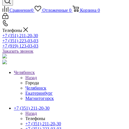
Сравнение
0
Отложенные
0
Корзина
0
Телефоны
+7 (351) 211-20-30
+7 (351) 223-03-03
+7 (919) 123-03-03
Заказать звонок
Челябинск
Назад
Города
Челябинск
Екатеринбург
Магнитогорск
+7 (351) 211-20-30
Назад
Телефоны
+7 (351) 211-20-30
+7 (351) 223-03-03