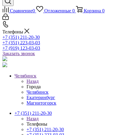
Сравнение
0
Отложенные
0
Корзина
0
Телефоны
+7 (351) 211-20-30
+7 (351) 223-03-03
+7 (919) 123-03-03
Заказать звонок
Челябинск
Назад
Города
Челябинск
Екатеринбург
Магнитогорск
+7 (351) 211-20-30
Назад
Телефоны
+7 (351) 211-20-30
+7 (351) 223-03-03