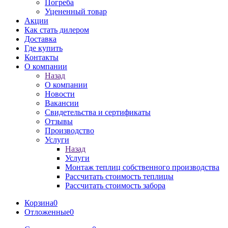
Погреба
Уцененный товар
Акции
Как стать дилером
Доставка
Где купить
Контакты
О компании
Назад
О компании
Новости
Вакансии
Свидетельства и сертификаты
Отзывы
Производство
Услуги
Назад
Услуги
Монтаж теплиц собственного производства
Рассчитать стоимость теплицы
Рассчитать стоимость забора
Корзина
0
Отложенные
0