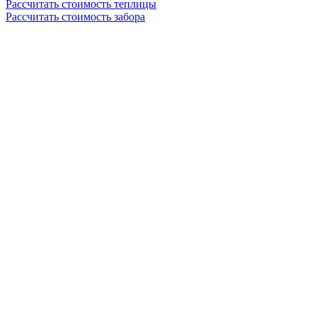
Рассчитать стоимость теплицы
Рассчитать стоимость забора