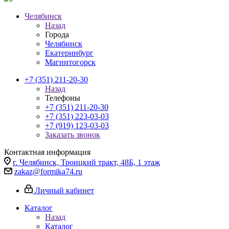
Челябинск
Назад
Города
Челябинск
Екатеринбург
Магнитогорск
+7 (351) 211-20-30
Назад
Телефоны
+7 (351) 211-20-30
+7 (351) 223-03-03
+7 (919) 123-03-03
Заказать звонок
Контактная информация
г. Челябинск, Троицкий тракт, 48Б, 1 этаж
zakaz@formika74.ru
Личный кабинет
Каталог
Назад
Каталог