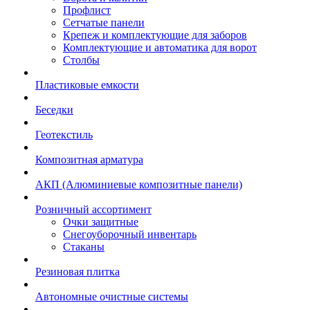
Профлист
Сетчатые панели
Крепеж и комплектующие для заборов
Комплектующие и автоматика для ворот
Столбы
Пластиковые емкости
Беседки
Геотекстиль
Композитная арматура
АКП (Алюминиевые композитные панели)
Розничный ассортимент
Очки защитные
Снегоуборочный инвентарь
Стаканы
Резиновая плитка
Автономные очистные системы