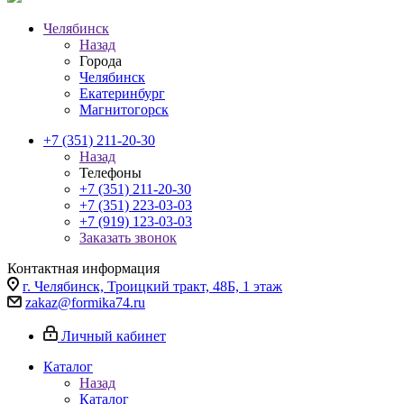
Челябинск
Назад
Города
Челябинск
Екатеринбург
Магнитогорск
+7 (351) 211-20-30
Назад
Телефоны
+7 (351) 211-20-30
+7 (351) 223-03-03
+7 (919) 123-03-03
Заказать звонок
Контактная информация
г. Челябинск, Троицкий тракт, 48Б, 1 этаж
zakaz@formika74.ru
Личный кабинет
Каталог
Назад
Каталог