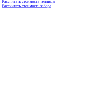
Рассчитать стоимость теплицы
Рассчитать стоимость забора