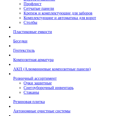
Профлист
Сетчатые панели
Крепеж и комплектующие для заборов
Комплектующие и автоматика для ворот
Столбы
Пластиковые емкости
Беседки
Геотекстиль
Композитная арматура
АКП (Алюминиевые композитные панели)
Розничный ассортимент
Очки защитные
Снегоуборочный инвентарь
Стаканы
Резиновая плитка
Автономные очистные системы