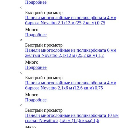
Подробнее
Быстрый просмотр
Панели многослойные из поликарбоната 4 мм
бирюза Novattro 2,1х12 м (25,2 кв.м) 0,75
Много
Подробнее
Быстрый просмотр
Панели многослойные из поликарбоната 6 мм
желтый Novattro 2,1х12 м (25,2 кв.м) 1,2
Много
Подробнее
Быстрый просмотр
Панели многослойные из поликарбоната 4 мм
бирюза Novattro 2,1х6 м (12,6 кв.м) 0,75
Много
Подробнее
Быстрый просмотр
Панели многослойные из поликарбоната 10 мм
гранат Novattro 2,1х6 м (12,6 кв.м) 1,6
Мало