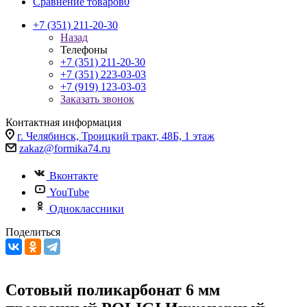
Сравнение товаров
0
+7 (351) 211-20-30
Назад
Телефоны
+7 (351) 211-20-30
+7 (351) 223-03-03
+7 (919) 123-03-03
Заказать звонок
Контактная информация
г. Челябинск, Троицкий тракт, 48Б, 1 этаж
zakaz@formika74.ru
Вконтакте
YouTube
Одноклассники
Поделиться
Сотовый поликарбонат 6 мм