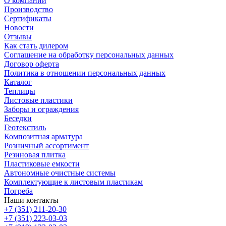
О компании
Производство
Сертификаты
Новости
Отзывы
Как стать дилером
Соглашение на обработку персональных данных
Договор оферта
Политика в отношении персональных данных
Каталог
Теплицы
Листовые пластики
Заборы и ограждения
Беседки
Геотекстиль
Композитная арматура
Розничный ассортимент
Резиновая плитка
Пластиковые емкости
Автономные очистные системы
Комплектующие к листовым пластикам
Погреба
Наши контакты
+7 (351) 211-20-30
+7 (351) 223-03-03