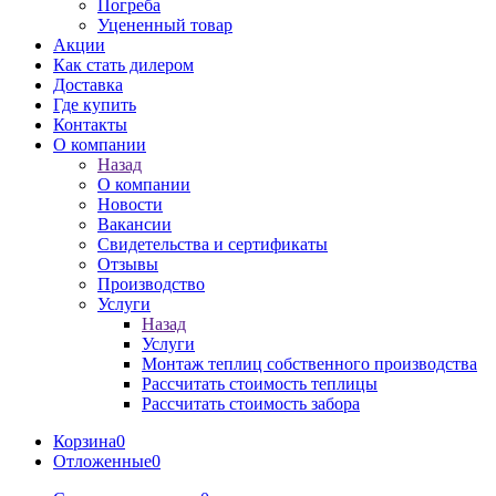
Погреба
Уцененный товар
Акции
Как стать дилером
Доставка
Где купить
Контакты
О компании
Назад
О компании
Новости
Вакансии
Свидетельства и сертификаты
Отзывы
Производство
Услуги
Назад
Услуги
Монтаж теплиц собственного производства
Рассчитать стоимость теплицы
Рассчитать стоимость забора
Корзина
0
Отложенные
0