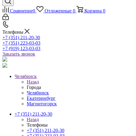
Сравнение
0
Отложенные
0
Корзина
0
Телефоны
+7 (351) 211-20-30
+7 (351) 223-03-03
+7 (919) 123-03-03
Заказать звонок
Челябинск
Назад
Города
Челябинск
Екатеринбург
Магнитогорск
+7 (351) 211-20-30
Назад
Телефоны
+7 (351) 211-20-30
+7 (351) 223-03-03