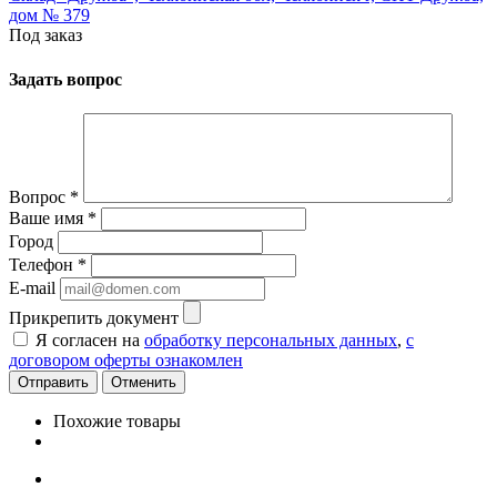
дом № 379
Под заказ
Задать вопрос
Вопрос
*
Ваше имя
*
Город
Телефон
*
E-mail
Прикрепить документ
Я согласен на
обработку персональных данных
,
с
договором оферты ознакомлен
Отменить
Похожие товары