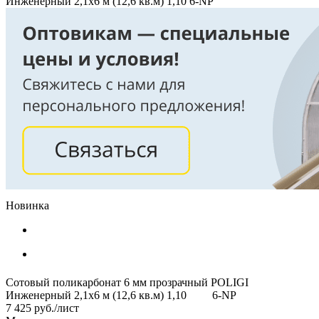
Инженерный 2,1х6 м (12,6 кв.м) 1,10 6-NP
Новинка
Сотовый поликарбонат 6 мм прозрачный POLIGI
Инженерный 2,1х6 м (12,6 кв.м) 1,10 6-NP
7 425
руб.
/лист