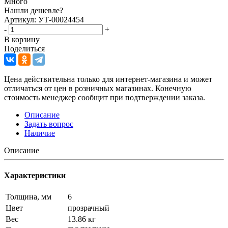
Много
Нашли дешевле?
Артикул: УТ-00024454
-
+
В корзину
Поделиться
Цена действительна только для интернет-магазина и может
отличаться от цен в розничных магазинах. Конечную
стоимость менеджер сообщит при подтверждении заказа.
Описание
Задать вопрос
Наличие
Описание
Характеристики
Толщина, мм
6
Цвет
прозрачный
Вес
13.86 кг