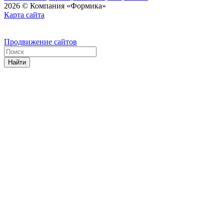
2026 © Компания «Формика»
Карта сайта
Продвижение сайтов
Найти