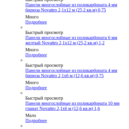
Панели многослойные из поликарбоната 4 мм
бирюза Novattro 2,1х12 м (25,2 кв.м) 0,75
Много
Подробнее
Быстрый просмотр
Панели многослойные из поликарбоната 6 мм
желтый Novattro 2,1х12 м (25,2 кв.м) 1,2
Много
Подробнее
Быстрый просмотр
Панели многослойные из поликарбоната 4 мм
бирюза Novattro 2,1х6 м (12,6 кв.м) 0,75
Много
Подробнее
Быстрый просмотр
Панели многослойные из поликарбоната 10 мм
гранат Novattro 2,1х6 м (12,6 кв.м) 1,6
Мало
Подробнее