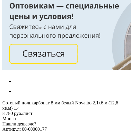
Сотовый поликарбонат 8 мм белый Novattro 2,1х6 м (12,6
кв.м) 1,4
8 780
руб.
/лист
Много
Нашли дешевле?
Артикул: 00-00000177