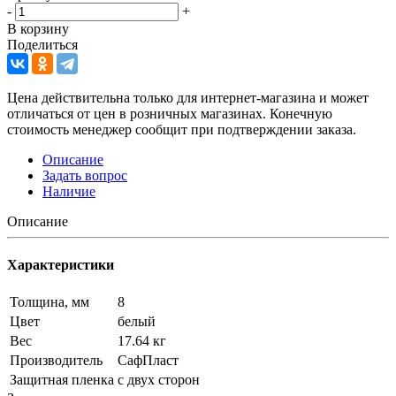
-
+
В корзину
Поделиться
Цена действительна только для интернет-магазина и может
отличаться от цен в розничных магазинах. Конечную
стоимость менеджер сообщит при подтверждении заказа.
Описание
Задать вопрос
Наличие
Описание
Характеристики
Толщина, мм
8
Цвет
белый
Вес
17.64 кг
Производитель
СафПласт
Защитная пленка
с двух сторон