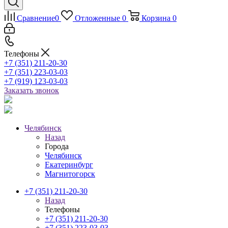
Сравнение
0
Отложенные
0
Корзина
0
Телефоны
+7 (351) 211-20-30
+7 (351) 223-03-03
+7 (919) 123-03-03
Заказать звонок
Челябинск
Назад
Города
Челябинск
Екатеринбург
Магнитогорск
+7 (351) 211-20-30
Назад
Телефоны
+7 (351) 211-20-30
+7 (351) 223-03-03