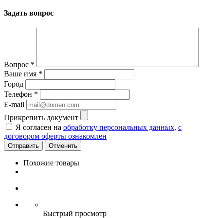
Задать вопрос
Вопрос
*
Ваше имя
*
Город
Телефон
*
E-mail
Прикрепить документ
Я согласен на
обработку персональных данных
,
с
договором оферты ознакомлен
Отменить
Похожие товары
Быстрый просмотр