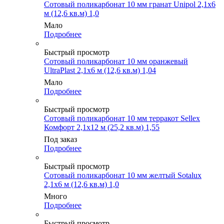
Сотовый поликарбонат 10 мм гранат Unipol 2,1х6
м (12,6 кв.м) 1,0
Мало
Подробнее
Быстрый просмотр
Сотовый поликарбонат 10 мм оранжевый
UltraPlast 2,1х6 м (12,6 кв.м) 1,04
Мало
Подробнее
Быстрый просмотр
Сотовый поликарбонат 10 мм терракот Sellex
Комфорт 2,1х12 м (25,2 кв.м) 1,55
Под заказ
Подробнее
Быстрый просмотр
Сотовый поликарбонат 10 мм желтый Sotalux
2,1х6 м (12,6 кв.м) 1,0
Много
Подробнее
Быстрый просмотр