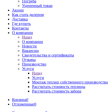
Погреба
Уцененный товар
Акции
Как стать дилером
Доставка
Где купить
Контакты
О компании
Назад
О компании
Новости
Вакансии
Свидетельства и сертификаты
Отзывы
Производство
Услуги
Назад
Услуги
Монтаж теплиц собственного производства
Рассчитать стоимость теплицы
Рассчитать стоимость забора
Корзина
0
Отложенные
0