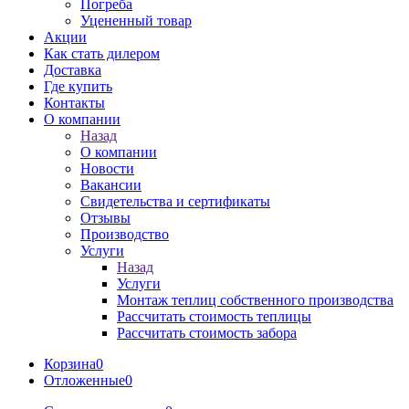
Погреба
Уцененный товар
Акции
Как стать дилером
Доставка
Где купить
Контакты
О компании
Назад
О компании
Новости
Вакансии
Свидетельства и сертификаты
Отзывы
Производство
Услуги
Назад
Услуги
Монтаж теплиц собственного производства
Рассчитать стоимость теплицы
Рассчитать стоимость забора
Корзина
0
Отложенные
0