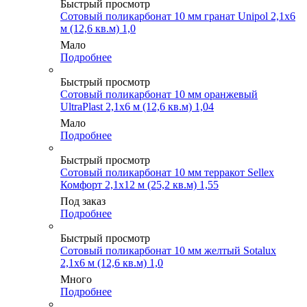
Быстрый просмотр
Сотовый поликарбонат 10 мм гранат Unipol 2,1х6
м (12,6 кв.м) 1,0
Мало
Подробнее
Быстрый просмотр
Сотовый поликарбонат 10 мм оранжевый
UltraPlast 2,1х6 м (12,6 кв.м) 1,04
Мало
Подробнее
Быстрый просмотр
Сотовый поликарбонат 10 мм терракот Sellex
Комфорт 2,1х12 м (25,2 кв.м) 1,55
Под заказ
Подробнее
Быстрый просмотр
Сотовый поликарбонат 10 мм желтый Sotalux
2,1х6 м (12,6 кв.м) 1,0
Много
Подробнее