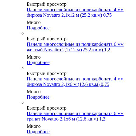
Быстрый просмотр
Панели многослойные из поликарбоната 4 мм
бирюза Novattro 2,1х12 м (25,2 кв.м) 0,75
Много
Подробнее
Быстрый просмотр
Панели многослойные из поликарбоната 6 мм
желтый Novattro 2,1х12 м (25,2 кв.м) 1,2
Много
Подробнее
Быстрый просмотр
Панели многослойные из поликарбоната 4 мм
бирюза Novattro 2,1х6 м (12,6 кв.м) 0,75
Много
Подробнее
Быстрый просмотр
Панели многослойные из поликарбоната 6 мм
гранат Novattro 2,1х6 м (12,6 кв.м) 1,2
Много
Подробнее