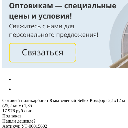
Сотовый поликарбонат 8 мм зеленый Sellex Комфорт 2,1х12 м
(25,2 кв.м) 1,35
17 976
руб.
/лист
Под заказ
Нашли дешевле?
Артикул: УТ-00015602