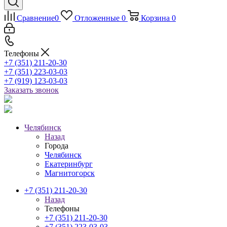
Сравнение
0
Отложенные
0
Корзина
0
Телефоны
+7 (351) 211-20-30
+7 (351) 223-03-03
+7 (919) 123-03-03
Заказать звонок
Челябинск
Назад
Города
Челябинск
Екатеринбург
Магнитогорск
+7 (351) 211-20-30
Назад
Телефоны
+7 (351) 211-20-30
+7 (351) 223-03-03