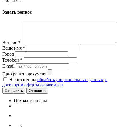
Под заказ
Задать вопрос
Вопрос
*
Ваше имя
*
Город
Телефон
*
E-mail
Прикрепить документ
Я согласен на
обработку персональных данных
,
с
договором оферты ознакомлен
Отменить
Похожие товары