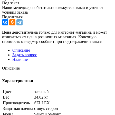
Под заказ
Наши менеджеры обязательно свяжутся с вами и уточнят
условия заказа
Поделиться
Цена действительна только для интернет-магазина и может
отличаться от цен в розничных магазинах. Конечную
стоимость менеджер сообщит при подтверждении заказа.
Описание
Задать вопрос
Наличие
Описание
Характеристики
Цвет
зеленый
Вес
34.02 кг
Производитель
SELLEX
Защитная пленка
с двух сторон
Бренд
Sellex Комфорт