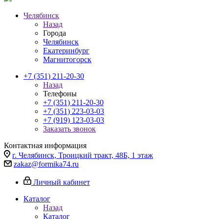
Челябинск
Назад
Города
Челябинск
Екатеринбург
Магнитогорск
+7 (351) 211-20-30
Назад
Телефоны
+7 (351) 211-20-30
+7 (351) 223-03-03
+7 (919) 123-03-03
Заказать звонок
Контактная информация
г. Челябинск, Троицкий тракт, 48Б, 1 этаж
zakaz@formika74.ru
Личный кабинет
Каталог
Назад
Каталог