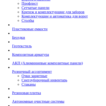
Профлист
Сетчатые панели
Крепеж и комплектующие для заборов
Комплектующие и автоматика для ворот
Столбы
Пластиковые емкости
Беседки
Геотекстиль
Композитная арматура
АКП (Алюминиевые композитные панели)
Розничный ассортимент
Очки защитные
Снегоуборочный инвентарь
Стаканы
Резиновая плитка
Автономные очистные системы