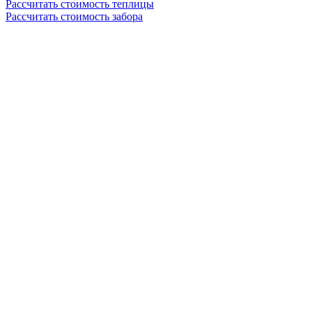
Рассчитать стоимость теплицы
Рассчитать стоимость забора