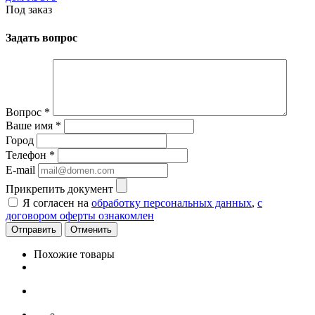
Под заказ
Задать вопрос
Вопрос
*
Ваше имя
*
Город
Телефон
*
E-mail
Прикрепить документ
Я согласен на
обработку персональных данных
,
с
договором оферты ознакомлен
Отменить
Похожие товары