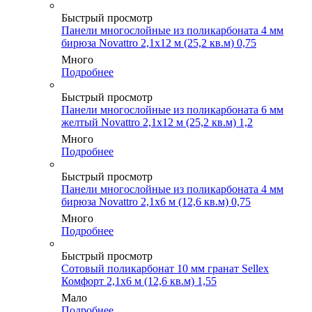
Быстрый просмотр
Панели многослойные из поликарбоната 4 мм
бирюза Novattro 2,1х12 м (25,2 кв.м) 0,75
Много
Подробнее
Быстрый просмотр
Панели многослойные из поликарбоната 6 мм
желтый Novattro 2,1х12 м (25,2 кв.м) 1,2
Много
Подробнее
Быстрый просмотр
Панели многослойные из поликарбоната 4 мм
бирюза Novattro 2,1х6 м (12,6 кв.м) 0,75
Много
Подробнее
Быстрый просмотр
Сотовый поликарбонат 10 мм гранат Sellex
Комфорт 2,1х6 м (12,6 кв.м) 1,55
Мало
Подробнее