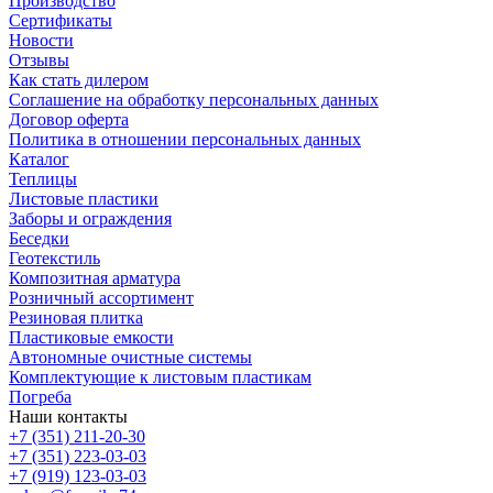
Производство
Сертификаты
Новости
Отзывы
Как стать дилером
Соглашение на обработку персональных данных
Договор оферта
Политика в отношении персональных данных
Каталог
Теплицы
Листовые пластики
Заборы и ограждения
Беседки
Геотекстиль
Композитная арматура
Розничный ассортимент
Резиновая плитка
Пластиковые емкости
Автономные очистные системы
Комплектующие к листовым пластикам
Погреба
Наши контакты
+7 (351) 211-20-30
+7 (351) 223-03-03
+7 (919) 123-03-03