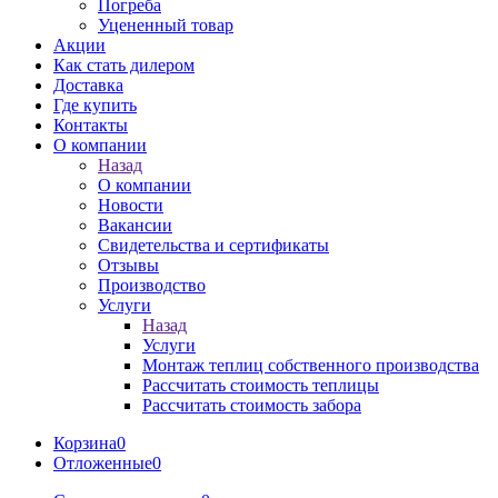
Погреба
Уцененный товар
Акции
Как стать дилером
Доставка
Где купить
Контакты
О компании
Назад
О компании
Новости
Вакансии
Свидетельства и сертификаты
Отзывы
Производство
Услуги
Назад
Услуги
Монтаж теплиц собственного производства
Рассчитать стоимость теплицы
Рассчитать стоимость забора
Корзина
0
Отложенные
0