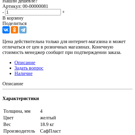
Нашли дешевле?
Артикул: 00-00000081
-
+
В корзину
Поделиться
Цена действительна только для интернет-магазина и может
отличаться от цен в розничных магазинах. Конечную
стоимость менеджер сообщит при подтверждении заказа.
Описание
Задать вопрос
Наличие
Описание
Характеристики
Толщина, мм
4
Цвет
желтый
Вес
18.9 кг
Производитель
СафПласт