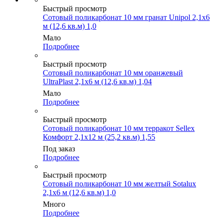
Быстрый просмотр
Сотовый поликарбонат 10 мм гранат Unipol 2,1х6
м (12,6 кв.м) 1,0
Мало
Подробнее
Быстрый просмотр
Сотовый поликарбонат 10 мм оранжевый
UltraPlast 2,1х6 м (12,6 кв.м) 1,04
Мало
Подробнее
Быстрый просмотр
Сотовый поликарбонат 10 мм терракот Sellex
Комфорт 2,1х12 м (25,2 кв.м) 1,55
Под заказ
Подробнее
Быстрый просмотр
Сотовый поликарбонат 10 мм желтый Sotalux
2,1х6 м (12,6 кв.м) 1,0
Много
Подробнее