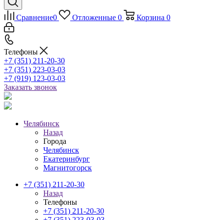
Сравнение
0
Отложенные
0
Корзина
0
Телефоны
+7 (351) 211-20-30
+7 (351) 223-03-03
+7 (919) 123-03-03
Заказать звонок
Челябинск
Назад
Города
Челябинск
Екатеринбург
Магнитогорск
+7 (351) 211-20-30
Назад
Телефоны
+7 (351) 211-20-30
+7 (351) 223-03-03