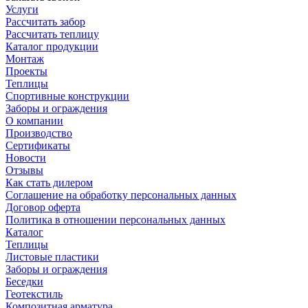
Услуги
Рассчитать забор
Рассчитать теплицу
Каталог продукции
Монтаж
Проекты
Теплицы
Спортивные конструкции
Заборы и ограждения
О компании
Производство
Сертификаты
Новости
Отзывы
Как стать дилером
Соглашение на обработку персональных данных
Договор оферта
Политика в отношении персональных данных
Каталог
Теплицы
Листовые пластики
Заборы и ограждения
Беседки
Геотекстиль
Композитная арматура