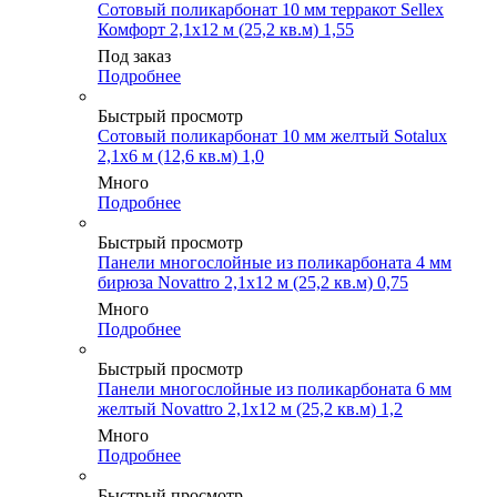
Сотовый поликарбонат 10 мм терракот Sellex
Комфорт 2,1х12 м (25,2 кв.м) 1,55
Под заказ
Подробнее
Быстрый просмотр
Сотовый поликарбонат 10 мм желтый Sotalux
2,1х6 м (12,6 кв.м) 1,0
Много
Подробнее
Быстрый просмотр
Панели многослойные из поликарбоната 4 мм
бирюза Novattro 2,1х12 м (25,2 кв.м) 0,75
Много
Подробнее
Быстрый просмотр
Панели многослойные из поликарбоната 6 мм
желтый Novattro 2,1х12 м (25,2 кв.м) 1,2
Много
Подробнее
Быстрый просмотр