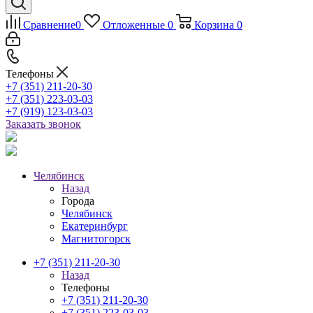
Сравнение
0
Отложенные
0
Корзина
0
Телефоны
+7 (351) 211-20-30
+7 (351) 223-03-03
+7 (919) 123-03-03
Заказать звонок
Челябинск
Назад
Города
Челябинск
Екатеринбург
Магнитогорск
+7 (351) 211-20-30
Назад
Телефоны
+7 (351) 211-20-30
+7 (351) 223-03-03