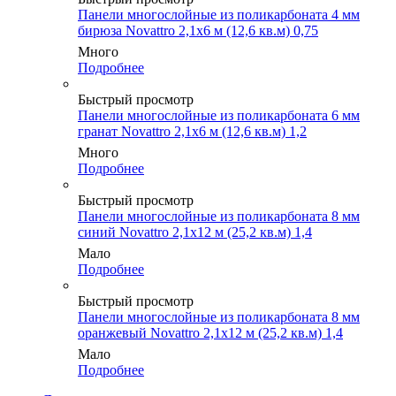
Панели многослойные из поликарбоната 4 мм
бирюза Novattro 2,1х6 м (12,6 кв.м) 0,75
Много
Подробнее
Быстрый просмотр
Панели многослойные из поликарбоната 6 мм
гранат Novattro 2,1х6 м (12,6 кв.м) 1,2
Много
Подробнее
Быстрый просмотр
Панели многослойные из поликарбоната 8 мм
синий Novattro 2,1х12 м (25,2 кв.м) 1,4
Мало
Подробнее
Быстрый просмотр
Панели многослойные из поликарбоната 8 мм
оранжевый Novattro 2,1х12 м (25,2 кв.м) 1,4
Мало
Подробнее