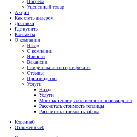
Погреба
Уцененный товар
Акции
Как стать дилером
Доставка
Где купить
Контакты
О компании
Назад
О компании
Новости
Вакансии
Свидетельства и сертификаты
Отзывы
Производство
Услуги
Назад
Услуги
Монтаж теплиц собственного производства
Рассчитать стоимость теплицы
Рассчитать стоимость забора
Корзина
0
Отложенные
0