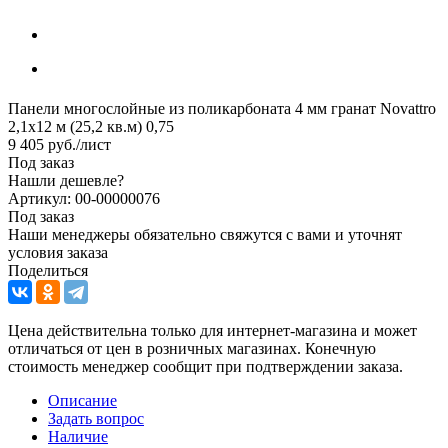
Панели многослойные из поликарбоната 4 мм гранат Novattro
2,1х12 м (25,2 кв.м) 0,75
9 405
руб.
/лист
Под заказ
Нашли дешевле?
Артикул: 00-00000076
Под заказ
Наши менеджеры обязательно свяжутся с вами и уточнят
условия заказа
Поделиться
Цена действительна только для интернет-магазина и может
отличаться от цен в розничных магазинах. Конечную
стоимость менеджер сообщит при подтверждении заказа.
Описание
Задать вопрос
Наличие