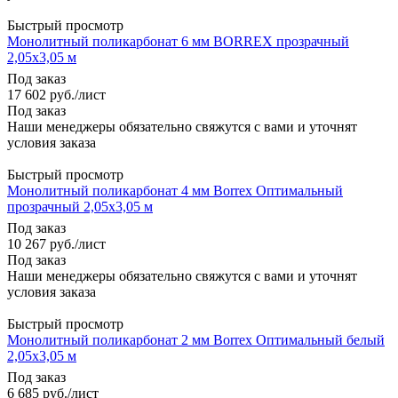
Быстрый просмотр
Монолитный поликарбонат 6 мм BORREX прозрачный
2,05х3,05 м
Под заказ
17 602
руб.
/лист
Под заказ
Наши менеджеры обязательно свяжутся с вами и уточнят
условия заказа
Быстрый просмотр
Монолитный поликарбонат 4 мм Вorrex Оптимальный
прозрачный 2,05х3,05 м
Под заказ
10 267
руб.
/лист
Под заказ
Наши менеджеры обязательно свяжутся с вами и уточнят
условия заказа
Быстрый просмотр
Монолитный поликарбонат 2 мм Вorrex Оптимальный белый
2,05х3,05 м
Под заказ
6 685
руб.
/лист