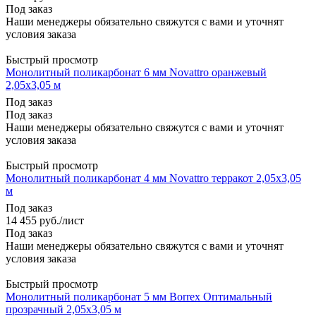
Под заказ
Наши менеджеры обязательно свяжутся с вами и уточнят
условия заказа
Быстрый просмотр
Монолитный поликарбонат 6 мм Novattro оранжевый
2,05х3,05 м
Под заказ
Под заказ
Наши менеджеры обязательно свяжутся с вами и уточнят
условия заказа
Быстрый просмотр
Монолитный поликарбонат 4 мм Novattro терракот 2,05х3,05
м
Под заказ
14 455
руб.
/лист
Под заказ
Наши менеджеры обязательно свяжутся с вами и уточнят
условия заказа
Быстрый просмотр
Монолитный поликарбонат 5 мм Вorrex Оптимальный
прозрачный 2,05х3,05 м