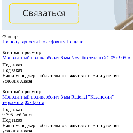
Фильтр
По популярности
По алфавиту
По цене
Быстрый просмотр
Монолитный поликарбонат 6 мм Novattro зеленый 2,05х3,05 м
Под заказ
Под заказ
Наши менеджеры обязательно свяжутся с вами и уточнят
условия заказа
Быстрый просмотр
Монолитный поликарбонат 3 мм Rational "Казанский"
терракот 2,05х3,05 м
Под заказ
9 795
руб.
/лист
Под заказ
Наши менеджеры обязательно свяжутся с вами и уточнят
условия заказа