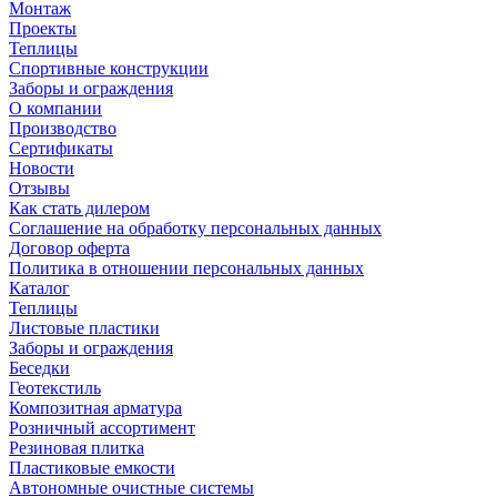
Монтаж
Проекты
Теплицы
Спортивные конструкции
Заборы и ограждения
О компании
Производство
Сертификаты
Новости
Отзывы
Как стать дилером
Соглашение на обработку персональных данных
Договор оферта
Политика в отношении персональных данных
Каталог
Теплицы
Листовые пластики
Заборы и ограждения
Беседки
Геотекстиль
Композитная арматура
Розничный ассортимент
Резиновая плитка
Пластиковые емкости
Автономные очистные системы