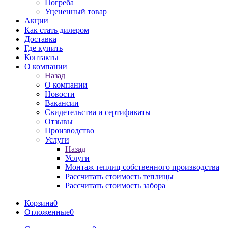
Погреба
Уцененный товар
Акции
Как стать дилером
Доставка
Где купить
Контакты
О компании
Назад
О компании
Новости
Вакансии
Свидетельства и сертификаты
Отзывы
Производство
Услуги
Назад
Услуги
Монтаж теплиц собственного производства
Рассчитать стоимость теплицы
Рассчитать стоимость забора
Корзина
0
Отложенные
0