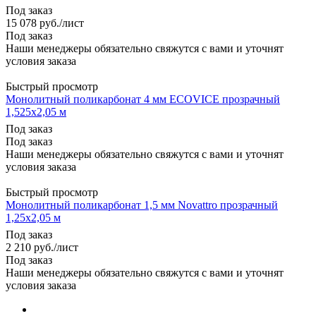
Под заказ
15 078
руб.
/лист
Под заказ
Наши менеджеры обязательно свяжутся с вами и уточнят
условия заказа
Быстрый просмотр
Монолитный поликарбонат 4 мм ECOVICE прозрачный
1,525х2,05 м
Под заказ
Под заказ
Наши менеджеры обязательно свяжутся с вами и уточнят
условия заказа
Быстрый просмотр
Монолитный поликарбонат 1,5 мм Novattro прозрачный
1,25х2,05 м
Под заказ
2 210
руб.
/лист
Под заказ
Наши менеджеры обязательно свяжутся с вами и уточнят
условия заказа