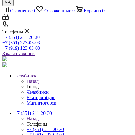
Сравнение
0
Отложенные
0
Корзина
0
Телефоны
+7 (351) 211-20-30
+7 (351) 223-03-03
+7 (919) 123-03-03
Заказать звонок
Челябинск
Назад
Города
Челябинск
Екатеринбург
Магнитогорск
+7 (351) 211-20-30
Назад
Телефоны
+7 (351) 211-20-30
+7 (351) 223-03-03