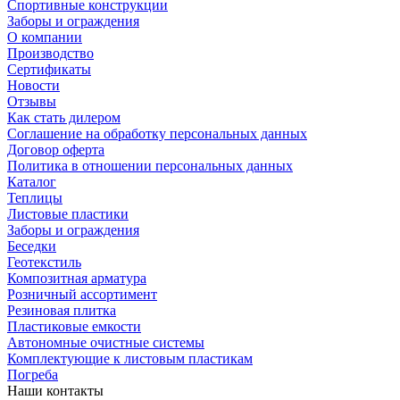
Спортивные конструкции
Заборы и ограждения
О компании
Производство
Сертификаты
Новости
Отзывы
Как стать дилером
Соглашение на обработку персональных данных
Договор оферта
Политика в отношении персональных данных
Каталог
Теплицы
Листовые пластики
Заборы и ограждения
Беседки
Геотекстиль
Композитная арматура
Розничный ассортимент
Резиновая плитка
Пластиковые емкости
Автономные очистные системы
Комплектующие к листовым пластикам
Погреба
Наши контакты