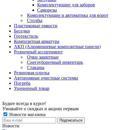
Комплектующие для заборов
Саморезы
Комплектующие и автоматика для ворот
Столбы
Пластиковые емкости
Беседки
Геотекстиль
Композитная арматура
АКП (Алюминиевые композитные панели)
Розничный ассортимент
Очки защитные
Снегоуборочный инвентарь
Стаканы
Резиновая плитка
Автономные очистные системы
Погреба
Уцененный товар
Будьте всегда в курсе!
Узнавайте о скидках и акциях первым
Новости магазина
Новости