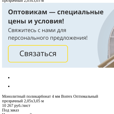
прозрачный 2,05х3,05 м
Монолитный поликарбонат 4 мм Вorrex Оптимальный
прозрачный 2,05х3,05 м
10 267
руб.
/лист
Под заказ