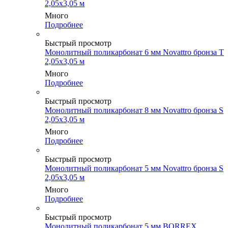
2,05х3,05 м
Много
Подробнее
Быстрый просмотр
Монолитный поликарбонат 6 мм Novattro бронза Т
2,05х3,05 м
Много
Подробнее
Быстрый просмотр
Монолитный поликарбонат 8 мм Novattro бронза S
2,05х3,05 м
Много
Подробнее
Быстрый просмотр
Монолитный поликарбонат 5 мм Novattro бронза S
2,05х3,05 м
Много
Подробнее
Быстрый просмотр
Монолитный поликарбонат 5 мм BORREX