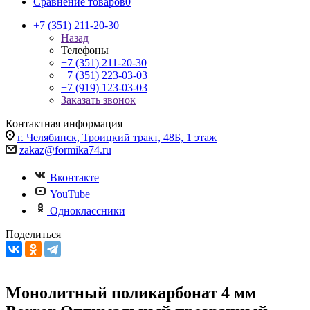
Сравнение товаров
0
+7 (351) 211-20-30
Назад
Телефоны
+7 (351) 211-20-30
+7 (351) 223-03-03
+7 (919) 123-03-03
Заказать звонок
Контактная информация
г. Челябинск, Троицкий тракт, 48Б, 1 этаж
zakaz@formika74.ru
Вконтакте
YouTube
Одноклассники
Поделиться
Монолитный поликарбонат 4 мм