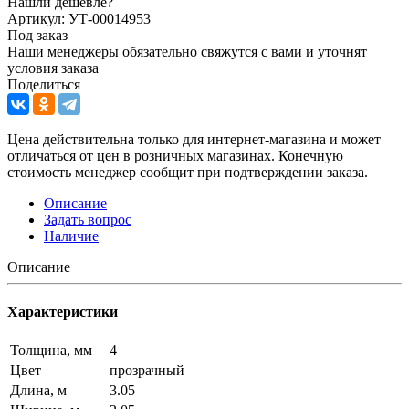
Нашли дешевле?
Артикул: УТ-00014953
Под заказ
Наши менеджеры обязательно свяжутся с вами и уточнят
условия заказа
Поделиться
Цена действительна только для интернет-магазина и может
отличаться от цен в розничных магазинах. Конечную
стоимость менеджер сообщит при подтверждении заказа.
Описание
Задать вопрос
Наличие
Описание
Характеристики
Толщина, мм
4
Цвет
прозрачный
Длина, м
3.05