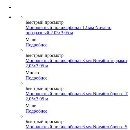
Быстрый просмотр
Монолитный поликарбонат 12 мм Novattro
прозрачный 2,05х3,05 м
Мало
Подробнее
Быстрый просмотр
Монолитный поликарбонат 3 мм Novattro терракот
2,05х3,05 м
Много
Подробнее
Быстрый просмотр
Монолитный поликарбонат 8 мм Novattro бронза Т
2,05х3,05 м
Мало
Подробнее
Быстрый просмотр
Монолитный поликарбонат 6 мм Novattro бронза S