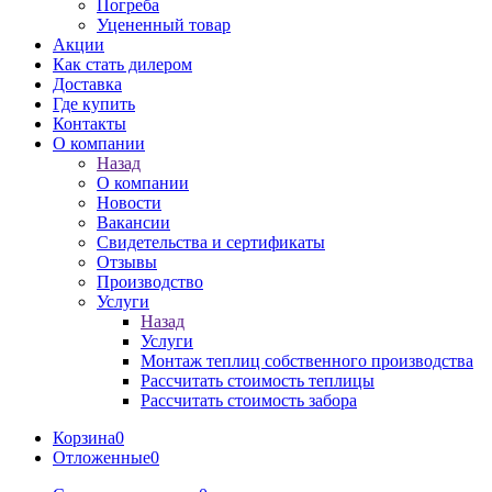
Погреба
Уцененный товар
Акции
Как стать дилером
Доставка
Где купить
Контакты
О компании
Назад
О компании
Новости
Вакансии
Свидетельства и сертификаты
Отзывы
Производство
Услуги
Назад
Услуги
Монтаж теплиц собственного производства
Рассчитать стоимость теплицы
Рассчитать стоимость забора
Корзина
0
Отложенные
0