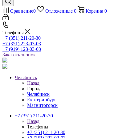
Сравнение
0
Отложенные
0
Корзина
0
Телефоны
+7 (351) 211-20-30
+7 (351) 223-03-03
+7 (919) 123-03-03
Заказать звонок
Челябинск
Назад
Города
Челябинск
Екатеринбург
Магнитогорск
+7 (351) 211-20-30
Назад
Телефоны
+7 (351) 211-20-30
+7 (351) 223-03-03