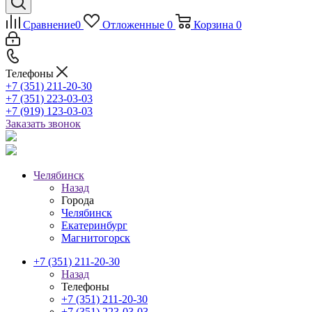
Сравнение
0
Отложенные
0
Корзина
0
Телефоны
+7 (351) 211-20-30
+7 (351) 223-03-03
+7 (919) 123-03-03
Заказать звонок
Челябинск
Назад
Города
Челябинск
Екатеринбург
Магнитогорск
+7 (351) 211-20-30
Назад
Телефоны
+7 (351) 211-20-30
+7 (351) 223-03-03