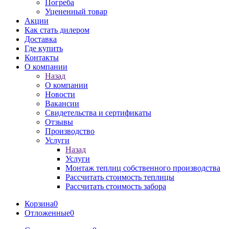
Погреба
Уцененный товар
Акции
Как стать дилером
Доставка
Где купить
Контакты
О компании
Назад
О компании
Новости
Вакансии
Свидетельства и сертификаты
Отзывы
Производство
Услуги
Назад
Услуги
Монтаж теплиц собственного производства
Рассчитать стоимость теплицы
Рассчитать стоимость забора
Корзина
0
Отложенные
0