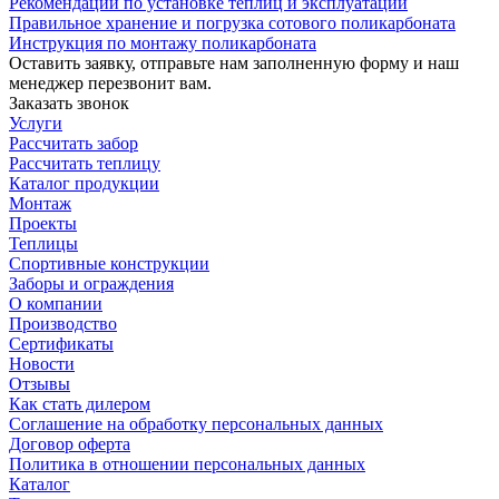
Рекомендации по установке теплиц и эксплуатации
Правильное хранение и погрузка сотового поликарбоната
Инструкция по монтажу поликарбоната
Оставить заявку, отправьте нам заполненную форму и наш
менеджер перезвонит вам.
Заказать звонок
Услуги
Рассчитать забор
Рассчитать теплицу
Каталог продукции
Монтаж
Проекты
Теплицы
Спортивные конструкции
Заборы и ограждения
О компании
Производство
Сертификаты
Новости
Отзывы
Как стать дилером
Соглашение на обработку персональных данных
Договор оферта
Политика в отношении персональных данных
Каталог