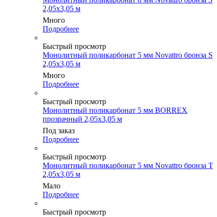
2,05х3,05 м
Много
Подробнее
Быстрый просмотр
Монолитный поликарбонат 5 мм Novattro бронза S
2,05х3,05 м
Много
Подробнее
Быстрый просмотр
Монолитный поликарбонат 5 мм BORREX
прозрачный 2,05х3,05 м
Под заказ
Подробнее
Быстрый просмотр
Монолитный поликарбонат 5 мм Novattro бронза Т
2,05х3,05 м
Мало
Подробнее
Быстрый просмотр