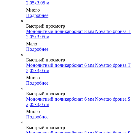
2,05х3,05 м
Много
Подробнее
Быстрый просмотр
Монолитный поликарбонат 8 мм Novattro бронза Т
2,05х3,05 м
Мало
Подробнее
Быстрый просмотр
Монолитный поликарбонат 6 мм Novattro бронза Т
2,05х3,05 м
Много
Подробнее
Быстрый просмотр
Монолитный поликарбонат 6 мм Novattro бронза S
2,05х3,05 м
Много
Подробнее
Быстрый просмотр
Монолитный поликарбонат 8 мм Novattro бронза S