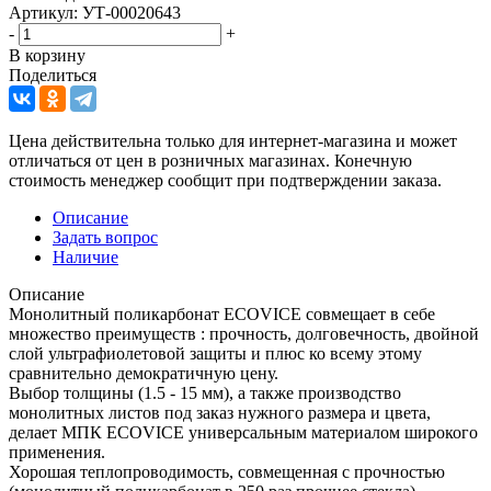
Артикул: УТ-00020643
-
+
В корзину
Поделиться
Цена действительна только для интернет-магазина и может
отличаться от цен в розничных магазинах. Конечную
стоимость менеджер сообщит при подтверждении заказа.
Описание
Задать вопрос
Наличие
Описание
Монолитный поликарбонат ECOVICE совмещает в себе
множество преимуществ : прочность, долговечность, двойной
слой ультрафиолетовой защиты и плюс ко всему этому
сравнительно демократичную цену.
Выбор толщины (1.5 - 15 мм), а также производство
монолитных листов под заказ нужного размера и цвета,
делает МПК ECOVICE универсальным материалом широкого
применения.
Хорошая теплопроводимость, совмещенная с прочностью