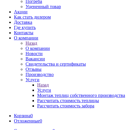
Погреба
Уцененный товар
Акции
Как стать дилером
Доставка
Где купить
Контакты
О компании
Назад
О компании
Новости
Вакансии
Свидетельства и сертификаты
Отзывы
Производство
Услуги
Назад
Услуги
Монтаж теплиц собственного производства
Рассчитать стоимость теплицы
Рассчитать стоимость забора
Корзина
0
Отложенные
0