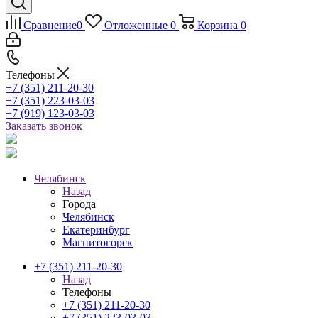
Сравнение
0
Отложенные
0
Корзина
0
Телефоны
+7 (351) 211-20-30
+7 (351) 223-03-03
+7 (919) 123-03-03
Заказать звонок
Челябинск
Назад
Города
Челябинск
Екатеринбург
Магнитогорск
+7 (351) 211-20-30
Назад
Телефоны
+7 (351) 211-20-30
+7 (351) 223-03-03