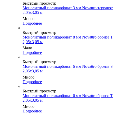
Быстрый просмотр
Монолитный поликарбонат 3 мм Novattro терракот
2,05х3,05 м
Много
Подробнее
Быстрый просмотр
Монолитный поликарбонат 8 мм Novattro бронза Т
2,05х3,05 м
Мало
Подробнее
Быстрый просмотр
Монолитный поликарбонат 6 мм Novattro бронза S
2,05х3,05 м
Много
Подробнее
Быстрый просмотр
Монолитный поликарбонат 6 мм Novattro бронза Т
2,05х3,05 м
Много
Подробнее