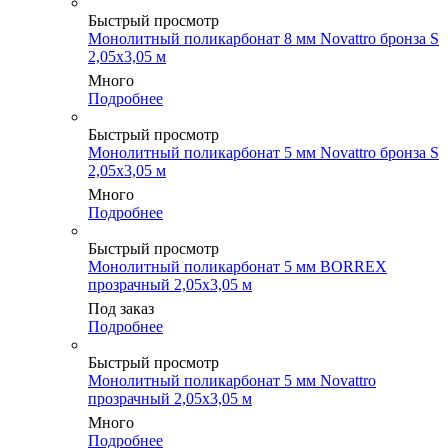
Быстрый просмотр
Монолитный поликарбонат 8 мм Novattro бронза S
2,05х3,05 м
Много
Подробнее
Быстрый просмотр
Монолитный поликарбонат 5 мм Novattro бронза S
2,05х3,05 м
Много
Подробнее
Быстрый просмотр
Монолитный поликарбонат 5 мм BORREX
прозрачный 2,05х3,05 м
Под заказ
Подробнее
Быстрый просмотр
Монолитный поликарбонат 5 мм Novattro
прозрачный 2,05х3,05 м
Много
Подробнее