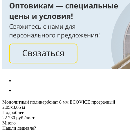
Монолитный поликарбонат 8 мм ECOVICE прозрачный
2,05х3,05 м
Подробнее
22 230
руб.
/лист
Много
Нашли дешевле?