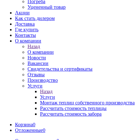
Погреба
Уцененный товар
Акции
Как стать дилером
Доставка
Где купить
Контакты
О компании
Назад
О компании
Новости
Вакансии
Свидетельства и сертификаты
Отзывы
Производство
Услуги
Назад
Услуги
Монтаж теплиц собственного производства
Рассчитать стоимость теплицы
Рассчитать стоимость забора
Корзина
0
Отложенные
0