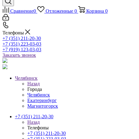
Сравнение
0
Отложенные
0
Корзина
0
Телефоны
+7 (351) 211-20-30
+7 (351) 223-03-03
+7 (919) 123-03-03
Заказать звонок
Челябинск
Назад
Города
Челябинск
Екатеринбург
Магнитогорск
+7 (351) 211-20-30
Назад
Телефоны
+7 (351) 211-20-30
+7 (351) 223-03-03