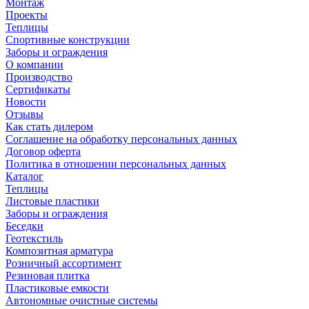
Монтаж
Проекты
Теплицы
Спортивные конструкции
Заборы и ограждения
О компании
Производство
Сертификаты
Новости
Отзывы
Как стать дилером
Соглашение на обработку персональных данных
Договор оферта
Политика в отношении персональных данных
Каталог
Теплицы
Листовые пластики
Заборы и ограждения
Беседки
Геотекстиль
Композитная арматура
Розничный ассортимент
Резиновая плитка
Пластиковые емкости
Автономные очистные системы