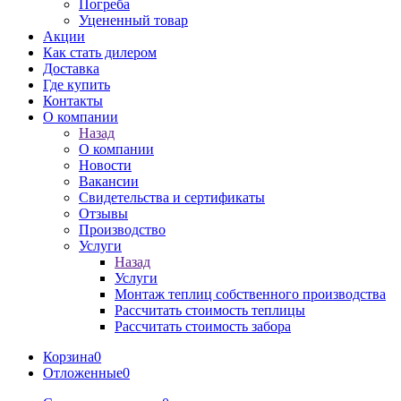
Погреба
Уцененный товар
Акции
Как стать дилером
Доставка
Где купить
Контакты
О компании
Назад
О компании
Новости
Вакансии
Свидетельства и сертификаты
Отзывы
Производство
Услуги
Назад
Услуги
Монтаж теплиц собственного производства
Рассчитать стоимость теплицы
Рассчитать стоимость забора
Корзина
0
Отложенные
0