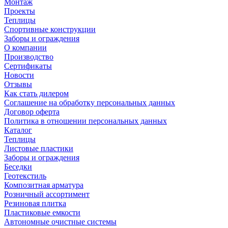
Монтаж
Проекты
Теплицы
Спортивные конструкции
Заборы и ограждения
О компании
Производство
Сертификаты
Новости
Отзывы
Как стать дилером
Соглашение на обработку персональных данных
Договор оферта
Политика в отношении персональных данных
Каталог
Теплицы
Листовые пластики
Заборы и ограждения
Беседки
Геотекстиль
Композитная арматура
Розничный ассортимент
Резиновая плитка
Пластиковые емкости
Автономные очистные системы