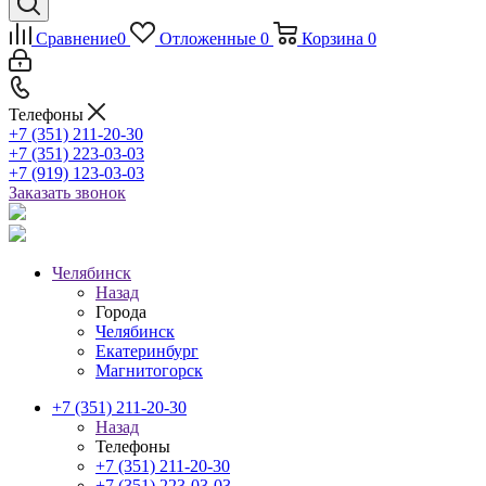
Сравнение
0
Отложенные
0
Корзина
0
Телефоны
+7 (351) 211-20-30
+7 (351) 223-03-03
+7 (919) 123-03-03
Заказать звонок
Челябинск
Назад
Города
Челябинск
Екатеринбург
Магнитогорск
+7 (351) 211-20-30
Назад
Телефоны
+7 (351) 211-20-30
+7 (351) 223-03-03