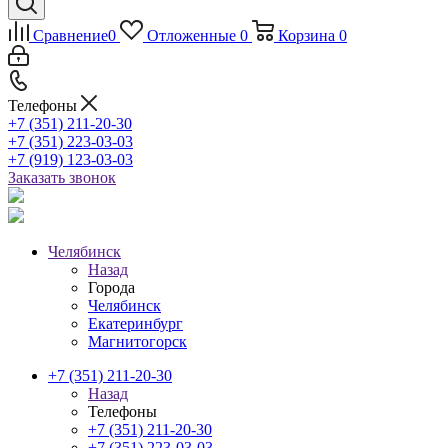
Сравнение
0
Отложенные
0
Корзина
0
Телефоны
+7 (351) 211-20-30
+7 (351) 223-03-03
+7 (919) 123-03-03
Заказать звонок
Челябинск
Назад
Города
Челябинск
Екатеринбург
Магнитогорск
+7 (351) 211-20-30
Назад
Телефоны
+7 (351) 211-20-30
+7 (351) 223-03-03