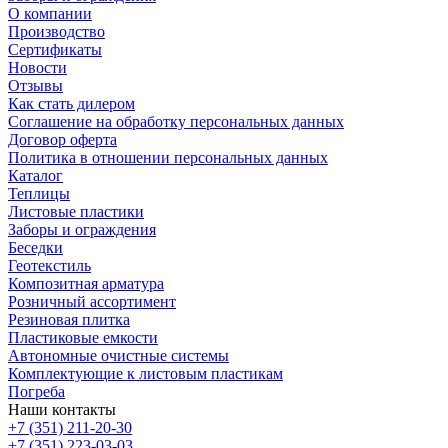
О компании
Производство
Сертификаты
Новости
Отзывы
Как стать дилером
Соглашение на обработку персональных данных
Договор оферта
Политика в отношении персональных данных
Каталог
Теплицы
Листовые пластики
Заборы и ограждения
Беседки
Геотекстиль
Композитная арматура
Розничный ассортимент
Резиновая плитка
Пластиковые емкости
Автономные очистные системы
Комплектующие к листовым пластикам
Погреба
Наши контакты
+7 (351) 211-20-30
+7 (351) 223-03-03