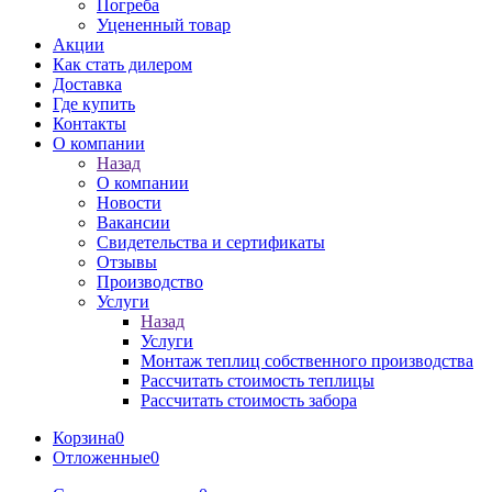
Погреба
Уцененный товар
Акции
Как стать дилером
Доставка
Где купить
Контакты
О компании
Назад
О компании
Новости
Вакансии
Свидетельства и сертификаты
Отзывы
Производство
Услуги
Назад
Услуги
Монтаж теплиц собственного производства
Рассчитать стоимость теплицы
Рассчитать стоимость забора
Корзина
0
Отложенные
0