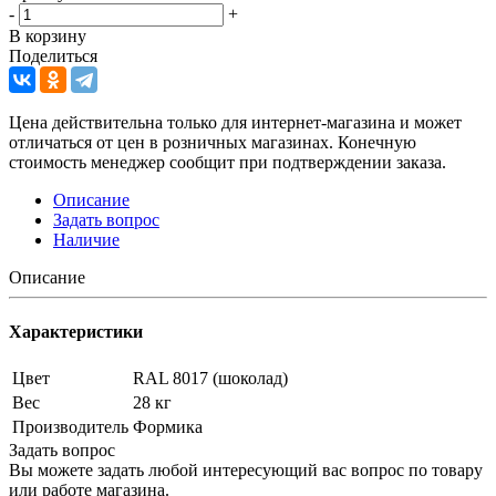
-
+
В корзину
Поделиться
Цена действительна только для интернет-магазина и может
отличаться от цен в розничных магазинах. Конечную
стоимость менеджер сообщит при подтверждении заказа.
Описание
Задать вопрос
Наличие
Описание
Характеристики
Цвет
RAL 8017 (шоколад)
Вес
28 кг
Производитель
Формика
Задать вопрос
Вы можете задать любой интересующий вас вопрос по товару
или работе магазина.