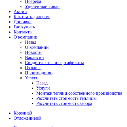
Погреба
Уцененный товар
Акции
Как стать дилером
Доставка
Где купить
Контакты
О компании
Назад
О компании
Новости
Вакансии
Свидетельства и сертификаты
Отзывы
Производство
Услуги
Назад
Услуги
Монтаж теплиц собственного производства
Рассчитать стоимость теплицы
Рассчитать стоимость забора
Корзина
0
Отложенные
0