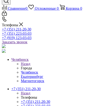
Сравнение
0
Отложенные
0
Корзина
0
Телефоны
+7 (351) 211-20-30
+7 (351) 223-03-03
+7 (919) 123-03-03
Заказать звонок
Челябинск
Назад
Города
Челябинск
Екатеринбург
Магнитогорск
+7 (351) 211-20-30
Назад
Телефоны
+7 (351) 211-20-30
+7 (351) 223-03-03