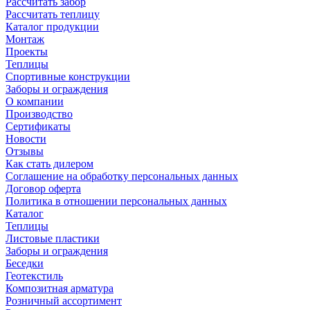
Рассчитать забор
Рассчитать теплицу
Каталог продукции
Монтаж
Проекты
Теплицы
Спортивные конструкции
Заборы и ограждения
О компании
Производство
Сертификаты
Новости
Отзывы
Как стать дилером
Соглашение на обработку персональных данных
Договор оферта
Политика в отношении персональных данных
Каталог
Теплицы
Листовые пластики
Заборы и ограждения
Беседки
Геотекстиль
Композитная арматура
Розничный ассортимент