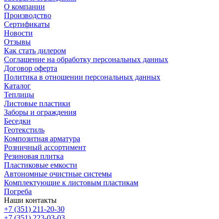
О компании
Производство
Сертификаты
Новости
Отзывы
Как стать дилером
Соглашение на обработку персональных данных
Договор оферта
Политика в отношении персональных данных
Каталог
Теплицы
Листовые пластики
Заборы и ограждения
Беседки
Геотекстиль
Композитная арматура
Розничный ассортимент
Резиновая плитка
Пластиковые емкости
Автономные очистные системы
Комплектующие к листовым пластикам
Погреба
Наши контакты
+7 (351) 211-20-30
+7 (351) 223-03-03