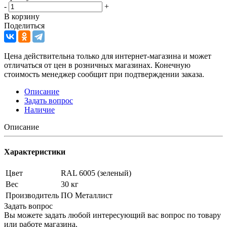
-
+
В корзину
Поделиться
Цена действительна только для интернет-магазина и может
отличаться от цен в розничных магазинах. Конечную
стоимость менеджер сообщит при подтверждении заказа.
Описание
Задать вопрос
Наличие
Описание
Характеристики
Цвет
RAL 6005 (зеленый)
Вес
30 кг
Производитель
ПО Металлист
Задать вопрос
Вы можете задать любой интересующий вас вопрос по товару
или работе магазина.