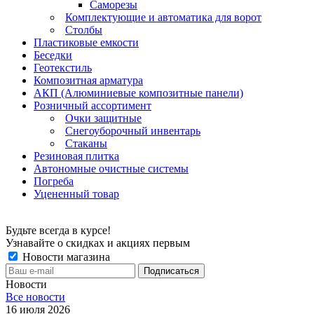
Саморезы
Комплектующие и автоматика для ворот
Столбы
Пластиковые емкости
Беседки
Геотекстиль
Композитная арматура
АКП (Алюминиевые композитные панели)
Розничный ассортимент
Очки защитные
Снегоуборочный инвентарь
Стаканы
Резиновая плитка
Автономные очистные системы
Погреба
Уцененный товар
Будьте всегда в курсе!
Узнавайте о скидках и акциях первым
Новости магазина
Новости
Все новости
16 июля 2026