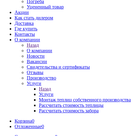
Погреба
Уцененный товар
Акции
Как стать дилером
Доставка
Где купить
Контакты
О компании
Назад
О компании
Новости
Вакансии
Свидетельства и сертификаты
Отзывы
Производство
Услуги
Назад
Услуги
Монтаж теплиц собственного производства
Рассчитать стоимость теплицы
Рассчитать стоимость забора
Корзина
0
Отложенные
0