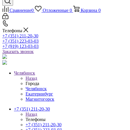
Сравнение
0
Отложенные
0
Корзина
0
Телефоны
+7 (351) 211-20-30
+7 (351) 223-03-03
+7 (919) 123-03-03
Заказать звонок
Челябинск
Назад
Города
Челябинск
Екатеринбург
Магнитогорск
+7 (351) 211-20-30
Назад
Телефоны
+7 (351) 211-20-30
+7 (351) 223-03-03