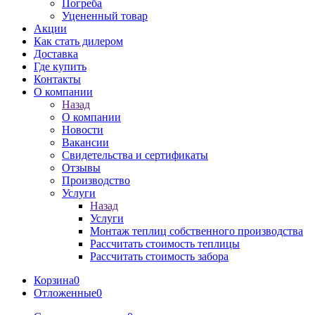
Погреба
Уцененный товар
Акции
Как стать дилером
Доставка
Где купить
Контакты
О компании
Назад
О компании
Новости
Вакансии
Свидетельства и сертификаты
Отзывы
Производство
Услуги
Назад
Услуги
Монтаж теплиц собственного производства
Рассчитать стоимость теплицы
Рассчитать стоимость забора
Корзина
0
Отложенные
0