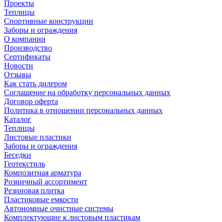
Проекты
Теплицы
Спортивные конструкции
Заборы и ограждения
О компании
Производство
Сертификаты
Новости
Отзывы
Как стать дилером
Соглашение на обработку персональных данных
Договор оферта
Политика в отношении персональных данных
Каталог
Теплицы
Листовые пластики
Заборы и ограждения
Беседки
Геотекстиль
Композитная арматура
Розничный ассортимент
Резиновая плитка
Пластиковые емкости
Автономные очистные системы
Комплектующие к листовым пластикам