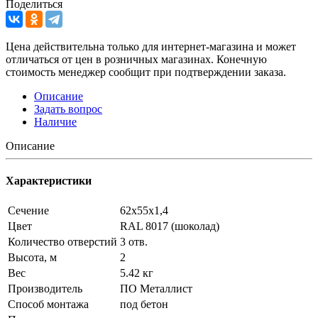
Поделиться
Цена действительна только для интернет-магазина и может
отличаться от цен в розничных магазинах. Конечную
стоимость менеджер сообщит при подтверждении заказа.
Описание
Задать вопрос
Наличие
Описание
Характеристики
Сечение
62х55х1,4
Цвет
RAL 8017 (шоколад)
Количество отверстий
3 отв.
Высота, м
2
Вес
5.42 кг
Производитель
ПО Металлист
Способ монтажа
под бетон