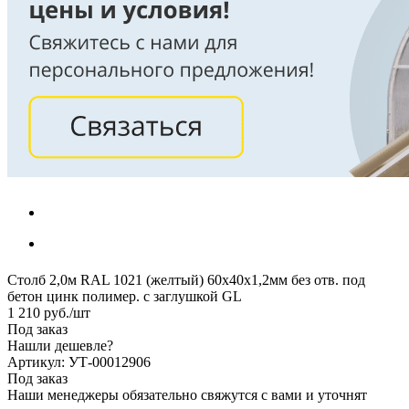
Столб 2,0м RAL 1021 (желтый) 60х40х1,2мм без отв. под
бетон цинк полимер. с заглушкой GL
1 210
руб.
/шт
Под заказ
Нашли дешевле?
Артикул: УТ-00012906
Под заказ
Наши менеджеры обязательно свяжутся с вами и уточнят