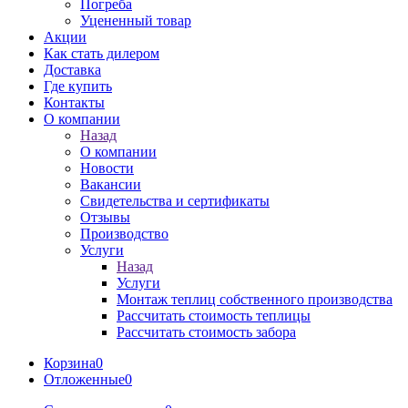
Погреба
Уцененный товар
Акции
Как стать дилером
Доставка
Где купить
Контакты
О компании
Назад
О компании
Новости
Вакансии
Свидетельства и сертификаты
Отзывы
Производство
Услуги
Назад
Услуги
Монтаж теплиц собственного производства
Рассчитать стоимость теплицы
Рассчитать стоимость забора
Корзина
0
Отложенные
0