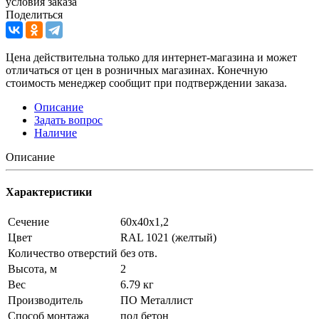
условия заказа
Поделиться
Цена действительна только для интернет-магазина и может
отличаться от цен в розничных магазинах. Конечную
стоимость менеджер сообщит при подтверждении заказа.
Описание
Задать вопрос
Наличие
Описание
Характеристики
Сечение
60х40х1,2
Цвет
RAL 1021 (желтый)
Количество отверстий
без отв.
Высота, м
2
Вес
6.79 кг
Производитель
ПО Металлист
Способ монтажа
под бетон