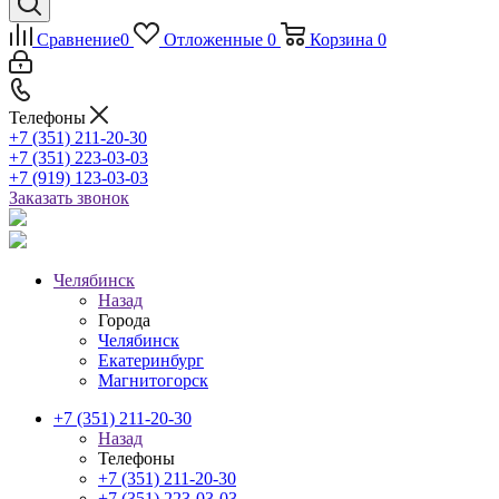
Сравнение
0
Отложенные
0
Корзина
0
Телефоны
+7 (351) 211-20-30
+7 (351) 223-03-03
+7 (919) 123-03-03
Заказать звонок
Челябинск
Назад
Города
Челябинск
Екатеринбург
Магнитогорск
+7 (351) 211-20-30
Назад
Телефоны
+7 (351) 211-20-30
+7 (351) 223-03-03