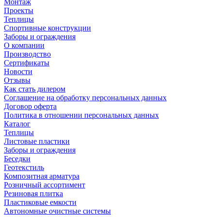
Монтаж
Проекты
Теплицы
Спортивные конструкции
Заборы и ограждения
О компании
Производство
Сертификаты
Новости
Отзывы
Как стать дилером
Соглашение на обработку персональных данных
Договор оферта
Политика в отношении персональных данных
Каталог
Теплицы
Листовые пластики
Заборы и ограждения
Беседки
Геотекстиль
Композитная арматура
Розничный ассортимент
Резиновая плитка
Пластиковые емкости
Автономные очистные системы