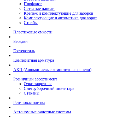
Профлист
Сетчатые панели
Крепеж и комплектующие для заборов
Комплектующие и автоматика для ворот
Столбы
Пластиковые емкости
Беседки
Геотекстиль
Композитная арматура
АКП (Алюминиевые композитные панели)
Розничный ассортимент
Очки защитные
Снегоуборочный инвентарь
Стаканы
Резиновая плитка
Автономные очистные системы