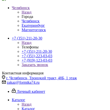
Челябинск
Назад
Города
Челябинск
Екатеринбург
Магнитогорск
+7 (351) 211-20-30
Назад
Телефоны
+7 (351) 211-20-30
+7 (351) 223-03-03
+7 (919) 123-03-03
Заказать звонок
Контактная информация
г. Челябинск, Троицкий тракт, 48Б, 1 этаж
zakaz@formika74.ru
Личный кабинет
Каталог
Назад
Каталог