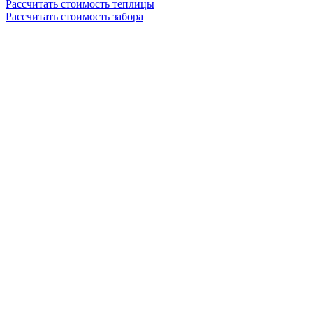
Рассчитать стоимость теплицы
Рассчитать стоимость забора