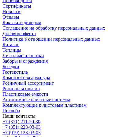
Производство
Сертификаты
Новости
Отзывы
Как стать дилером
Соглашение на обработку персональных данных
Договор оферта
Политика в отношении персональных данных
Каталог
Теплицы
Листовые пластики
Заборы и ограждения
Беседки
Геотекстиль
Композитная арматура
Розничный ассортимент
Резиновая плитка
Пластиковые емкости
Автономные очистные системы
Комплектующие к листовым пластикам
Погреба
Наши контакты
+7 (351) 211-20-30
+7 (351) 223-03-03
+7 (919) 123-03-03