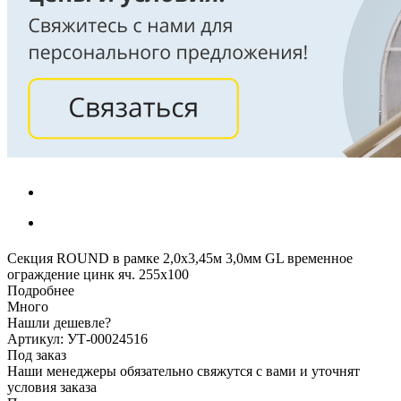
Секция ROUND в рамке 2,0х3,45м 3,0мм GL временное
ограждение цинк яч. 255х100
Подробнее
Много
Нашли дешевле?
Артикул: УТ-00024516
Под заказ
Наши менеджеры обязательно свяжутся с вами и уточнят
условия заказа