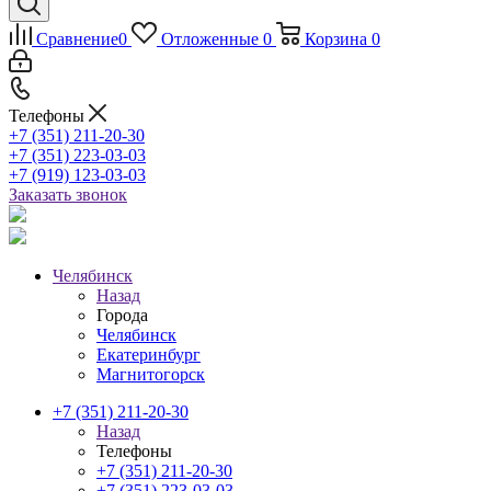
Сравнение
0
Отложенные
0
Корзина
0
Телефоны
+7 (351) 211-20-30
+7 (351) 223-03-03
+7 (919) 123-03-03
Заказать звонок
Челябинск
Назад
Города
Челябинск
Екатеринбург
Магнитогорск
+7 (351) 211-20-30
Назад
Телефоны
+7 (351) 211-20-30
+7 (351) 223-03-03