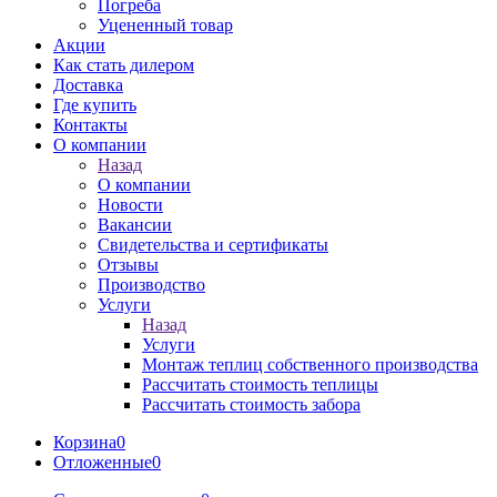
Погреба
Уцененный товар
Акции
Как стать дилером
Доставка
Где купить
Контакты
О компании
Назад
О компании
Новости
Вакансии
Свидетельства и сертификаты
Отзывы
Производство
Услуги
Назад
Услуги
Монтаж теплиц собственного производства
Рассчитать стоимость теплицы
Рассчитать стоимость забора
Корзина
0
Отложенные
0