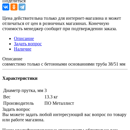
Поделиться
Цена действительна только для интернет-магазина и может
отличаться от цен в розничных магазинах. Конечную
стоимость менеджер сообщит при подтверждении заказа.
Описание
Задать вопрос
Наличие
Описание
совместимо только с бетонными основаниями труба 38/51 мм
Характеристики
Диаметр прутка, мм
3
Вес
13.3 кг
Производитель
ПО Металлист
Задать вопрос
Вы можете задать любой интересующий вас вопрос по товару
или работе магазина.