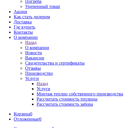
Погреба
Уцененный товар
Акции
Как стать дилером
Доставка
Где купить
Контакты
О компании
Назад
О компании
Новости
Вакансии
Свидетельства и сертификаты
Отзывы
Производство
Услуги
Назад
Услуги
Монтаж теплиц собственного производства
Рассчитать стоимость теплицы
Рассчитать стоимость забора
Корзина
0
Отложенные
0