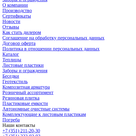
О компании
Производство
Сертификаты
Новости
Отзывы
Как стать дилером
Соглашение на обработку персональных данных
Договор оферта
Политика в отношении персональных данных
Каталог
Теплицы
Листовые пластики
Заборы и ограждения
Беседки
Геотекстиль
Композитная арматура
Розничный ассортимент
Резиновая плитка
Пластиковые емкости
Автономные очистные системы
Комплектующие к листовым пластикам
Погреба
Наши контакты
+7 (351) 211-20-30