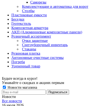
Саморезы
Комплектующие и автоматика для ворот
Столбы
Пластиковые емкости
Беседки
Геотекстиль
Композитная арматура
АКП (Алюминиевые композитные панели)
Розничный ассортимент
Очки защитные
Снегоуборочный инвентарь
Стаканы
Резиновая плитка
Автономные очистные системы
Погреба
Уцененный товар
Будьте всегда в курсе!
Узнавайте о скидках и акциях первым
Новости магазина
Новости
Все новости
16 июля 2026