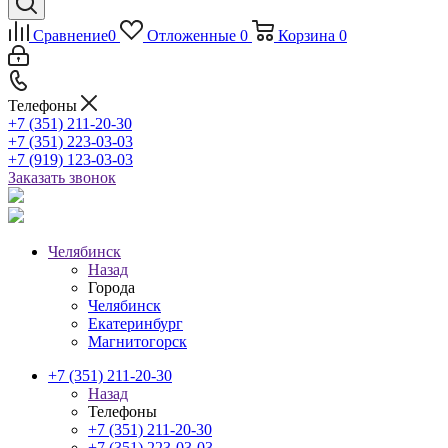
Сравнение
0
Отложенные
0
Корзина
0
Телефоны
+7 (351) 211-20-30
+7 (351) 223-03-03
+7 (919) 123-03-03
Заказать звонок
Челябинск
Назад
Города
Челябинск
Екатеринбург
Магнитогорск
+7 (351) 211-20-30
Назад
Телефоны
+7 (351) 211-20-30
+7 (351) 223-03-03