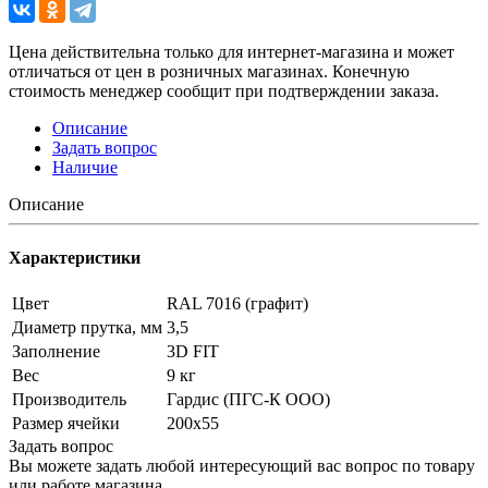
Цена действительна только для интернет-магазина и может
отличаться от цен в розничных магазинах. Конечную
стоимость менеджер сообщит при подтверждении заказа.
Описание
Задать вопрос
Наличие
Описание
Характеристики
Цвет
RAL 7016 (графит)
Диаметр прутка, мм
3,5
Заполнение
3D FIT
Вес
9 кг
Производитель
Гардис (ПГС-К ООО)
Размер ячейки
200х55
Задать вопрос
Вы можете задать любой интересующий вас вопрос по товару
или работе магазина.