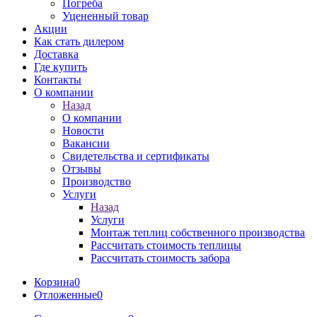
Погреба
Уцененный товар
Акции
Как стать дилером
Доставка
Где купить
Контакты
О компании
Назад
О компании
Новости
Вакансии
Свидетельства и сертификаты
Отзывы
Производство
Услуги
Назад
Услуги
Монтаж теплиц собственного производства
Рассчитать стоимость теплицы
Рассчитать стоимость забора
Корзина
0
Отложенные
0