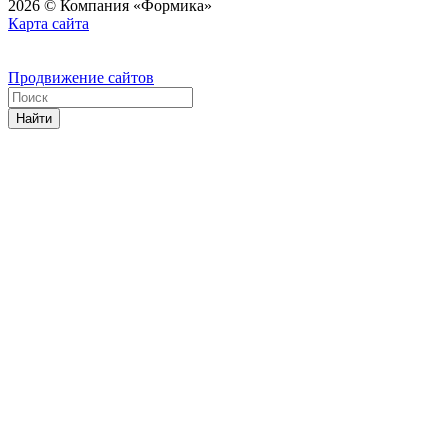
2026 © Компания «Формика»
Карта сайта
Продвижение сайтов
Найти