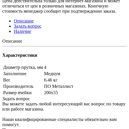
Цена действительна только для интернет-магазина и может
отличаться от цен в розничных магазинах. Конечную
стоимость менеджер сообщит при подтверждении заказа.
Описание
Задать вопрос
Наличие
Описание
Характеристики
Диаметр прутка, мм
4
Заполнение
Медиум
Вес
6.46 кг
Производитель
ПО Металлист
Размер ячейки
200х55
Задать вопрос
Вы можете задать любой интересующий вас вопрос по товару
или работе магазина.
Наши квалифицированные специалисты обязательно вам
помогут.