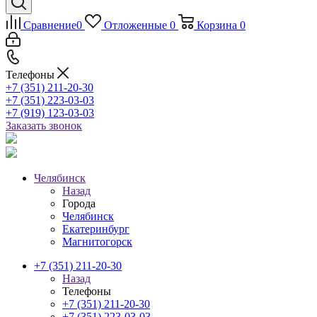
Сравнение
0
Отложенные
0
Корзина
0
Телефоны
+7 (351) 211-20-30
+7 (351) 223-03-03
+7 (919) 123-03-03
Заказать звонок
Челябинск
Назад
Города
Челябинск
Екатеринбург
Магнитогорск
+7 (351) 211-20-30
Назад
Телефоны
+7 (351) 211-20-30
+7 (351) 223-03-03