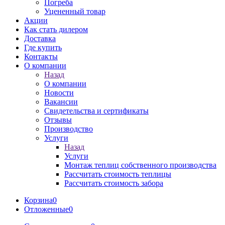
Погреба
Уцененный товар
Акции
Как стать дилером
Доставка
Где купить
Контакты
О компании
Назад
О компании
Новости
Вакансии
Свидетельства и сертификаты
Отзывы
Производство
Услуги
Назад
Услуги
Монтаж теплиц собственного производства
Рассчитать стоимость теплицы
Рассчитать стоимость забора
Корзина
0
Отложенные
0