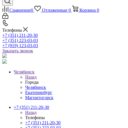
Сравнение
0
Отложенные
0
Корзина
0
Телефоны
+7 (351) 211-20-30
+7 (351) 223-03-03
+7 (919) 123-03-03
Заказать звонок
Челябинск
Назад
Города
Челябинск
Екатеринбург
Магнитогорск
+7 (351) 211-20-30
Назад
Телефоны
+7 (351) 211-20-30
+7 (351) 223-03-03