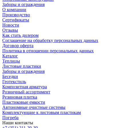
Заборы и ограждения
О компании
Производство
Сертификаты
Новости
Отзывы
Как стать дилером
Соглашение на обработку персональных данных
Договор оферта
Политика в отношении персональных данных
Каталог
Теплицы
Листовые пластики
Заборы и ограждения
Беседки
Геотекстиль
Композитная арматура
Розничный ассортимент
Резиновая плитка
Пластиковые емкости
Автономные очистные системы
Комплектующие к листовым пластикам
Погреба
Наши контакты
+7 (351) 211-20-30