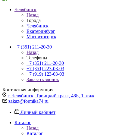
Челябинск
Назад
Города
Челябинск
Екатеринбург
Магнитогорск
+7 (351) 211-20-30
Назад
Телефоны
+7 (351) 211-20-30
+7 (351) 223-03-03
+7 (919) 123-03-03
Заказать звонок
Контактная информация
г. Челябинск, Троицкий тракт, 48Б, 1 этаж
zakaz@formika74.ru
Личный кабинет
Каталог
Назад
Каталог