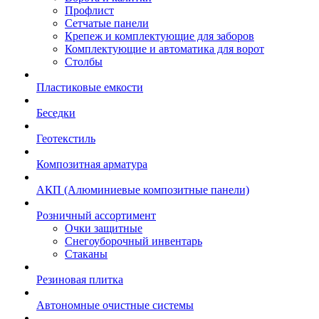
Профлист
Сетчатые панели
Крепеж и комплектующие для заборов
Комплектующие и автоматика для ворот
Столбы
Пластиковые емкости
Беседки
Геотекстиль
Композитная арматура
АКП (Алюминиевые композитные панели)
Розничный ассортимент
Очки защитные
Снегоуборочный инвентарь
Стаканы
Резиновая плитка
Автономные очистные системы