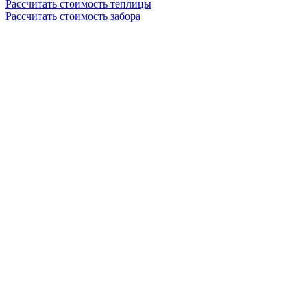
Рассчитать стоимость теплицы
Рассчитать стоимость забора