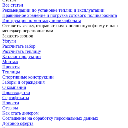
Все статьи
Рекомендации по установке теплиц и эксплуатации
Правильное хранение и погрузка сотового поликарбоната
Инструкция по монтажу поликарбоната
Оставить заявку, отправьте нам заполненную форму и наш
менеджер перезвонит вам.
Заказать звонок
Услуги
Рассчитать забор
Рассчитать теплицу
Каталог продукции
Монтаж
Проекты
Теплицы
Спортивные конструкции
Заборы и ограждения
О компании
Производство
Сертификаты
Новости
Отзывы
Как стать дилером
Соглашение на обработку персональных данных
Договор оферта