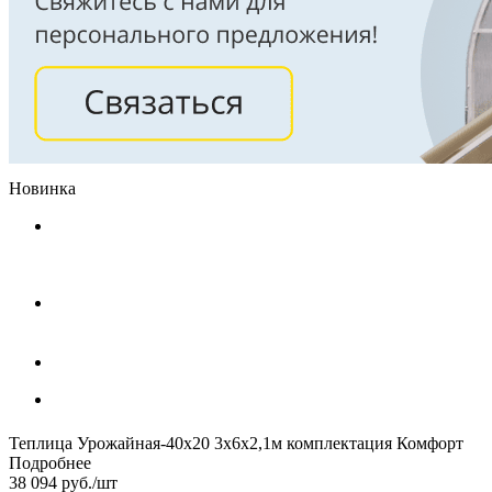
Новинка
Теплица Урожайная-40х20 3х6х2,1м комплектация Комфорт
Подробнее
38 094
руб.
/шт