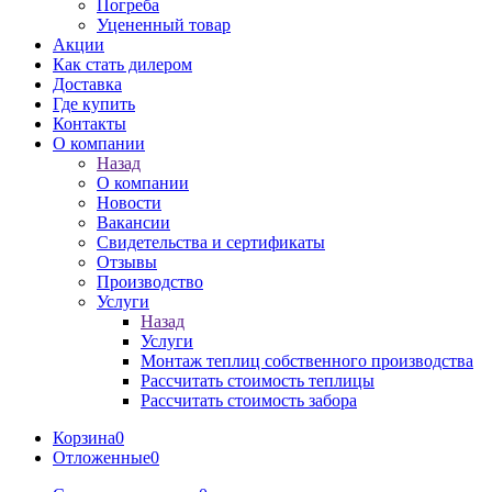
Погреба
Уцененный товар
Акции
Как стать дилером
Доставка
Где купить
Контакты
О компании
Назад
О компании
Новости
Вакансии
Свидетельства и сертификаты
Отзывы
Производство
Услуги
Назад
Услуги
Монтаж теплиц собственного производства
Рассчитать стоимость теплицы
Рассчитать стоимость забора
Корзина
0
Отложенные
0