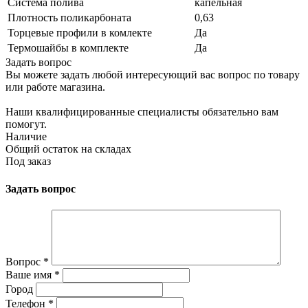
Система полива
капельная
Плотность поликарбоната
0,63
Торцевые профили в комлекте
Да
Термошайбы в комплекте
Да
Задать вопрос
Вы можете задать любой интересующий вас вопрос по товару
или работе магазина.
Наши квалифицированные специалисты обязательно вам
помогут.
Наличие
Общий остаток на складах
Под заказ
Задать вопрос
Вопрос
*
Ваше имя
*
Город
Телефон
*