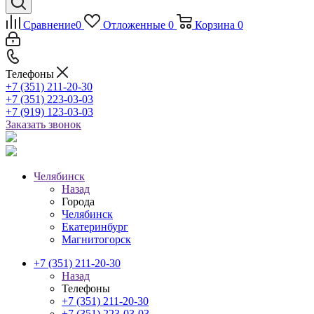
Сравнение
0
Отложенные
0
Корзина
0
Телефоны
+7 (351) 211-20-30
+7 (351) 223-03-03
+7 (919) 123-03-03
Заказать звонок
Челябинск
Назад
Города
Челябинск
Екатеринбург
Магнитогорск
+7 (351) 211-20-30
Назад
Телефоны
+7 (351) 211-20-30
+7 (351) 223-03-03